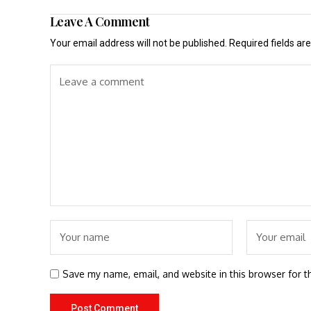
Leave A Comment
Your email address will not be published.
Required fields a
Save my name, email, and website in this browser for t