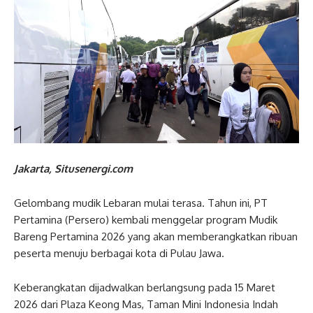
Jakarta, Situsenergi.com
Gelombang mudik Lebaran mulai terasa. Tahun ini, PT
Pertamina (Persero) kembali menggelar program Mudik
Bareng Pertamina 2026 yang akan memberangkatkan ribuan
peserta menuju berbagai kota di Pulau Jawa.
Keberangkatan dijadwalkan berlangsung pada 15 Maret
2026 dari Plaza Keong Mas, Taman Mini Indonesia Indah