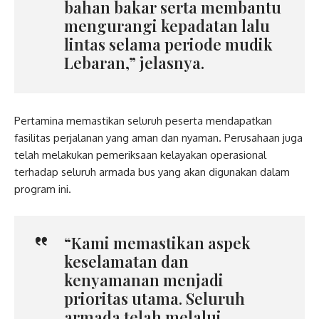
bahan bakar serta membantu
mengurangi kepadatan lalu
lintas selama periode mudik
Lebaran,” jelasnya.
Pertamina memastikan seluruh peserta mendapatkan
fasilitas perjalanan yang aman dan nyaman. Perusahaan juga
telah melakukan pemeriksaan kelayakan operasional
terhadap seluruh armada bus yang akan digunakan dalam
program ini.
“Kami memastikan aspek
keselamatan dan
kenyamanan menjadi
prioritas utama. Seluruh
armada telah melalui