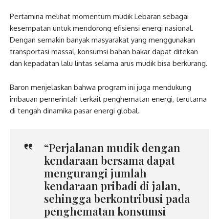
Pertamina melihat momentum mudik Lebaran sebagai
kesempatan untuk mendorong efisiensi energi nasional.
Dengan semakin banyak masyarakat yang menggunakan
transportasi massal, konsumsi bahan bakar dapat ditekan
dan kepadatan lalu lintas selama arus mudik bisa berkurang.
Baron menjelaskan bahwa program ini juga mendukung
imbauan pemerintah terkait penghematan energi, terutama
di tengah dinamika pasar energi global.
“Perjalanan mudik dengan
kendaraan bersama dapat
mengurangi jumlah
kendaraan pribadi di jalan,
sehingga berkontribusi pada
penghematan konsumsi