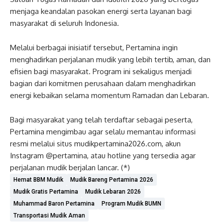
menjaga keandalan pasokan energi serta layanan bagi
masyarakat di seluruh Indonesia.
Melalui berbagai inisiatif tersebut, Pertamina ingin
menghadirkan perjalanan mudik yang lebih tertib, aman, dan
efisien bagi masyarakat. Program ini sekaligus menjadi
bagian dari komitmen perusahaan dalam menghadirkan
energi kebaikan selama momentum Ramadan dan Lebaran.
Bagi masyarakat yang telah terdaftar sebagai peserta,
Pertamina mengimbau agar selalu memantau informasi
resmi melalui situs mudikpertamina2026.com, akun
Instagram @pertamina, atau hotline yang tersedia agar
perjalanan mudik berjalan lancar. (*)
Hemat BBM Mudik
Mudik Bareng Pertamina 2026
Mudik Gratis Pertamina
Mudik Lebaran 2026
Muhammad Baron Pertamina
Program Mudik BUMN
Transportasi Mudik Aman