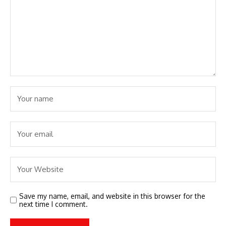
Save my name, email, and website in this browser for the
next time I comment.