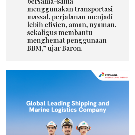
bersama-sama
menggunakan transportasi
massal, perjalanan menjadi
lebih efisien, aman, nyaman,
sekaligus membantu
menghemat penggunaan
BBM,” ujar Baron.