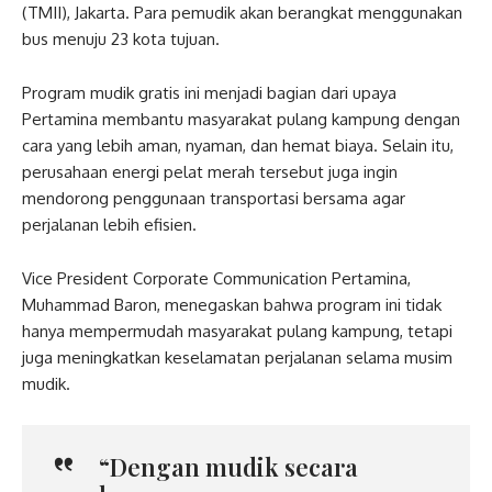
(TMII), Jakarta. Para pemudik akan berangkat menggunakan
bus menuju 23 kota tujuan.
Program mudik gratis ini menjadi bagian dari upaya
Pertamina membantu masyarakat pulang kampung dengan
cara yang lebih aman, nyaman, dan hemat biaya. Selain itu,
perusahaan energi pelat merah tersebut juga ingin
mendorong penggunaan transportasi bersama agar
perjalanan lebih efisien.
Vice President Corporate Communication Pertamina,
Muhammad Baron, menegaskan bahwa program ini tidak
hanya mempermudah masyarakat pulang kampung, tetapi
juga meningkatkan keselamatan perjalanan selama musim
mudik.
“Dengan mudik secara