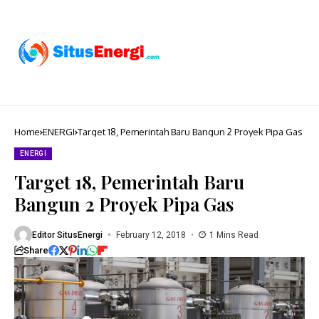
Home
ENERGI
Target 18, Pemerintah Baru Bangun 2 Proyek Pipa Gas
ENERGI
Target 18, Pemerintah Baru
Bangun 2 Proyek Pipa Gas
Editor SitusEnergi
February 12, 2018
1 Mins Read
Share