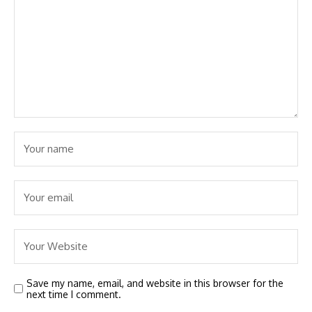
Save my name, email, and website in this browser for the
next time I comment.