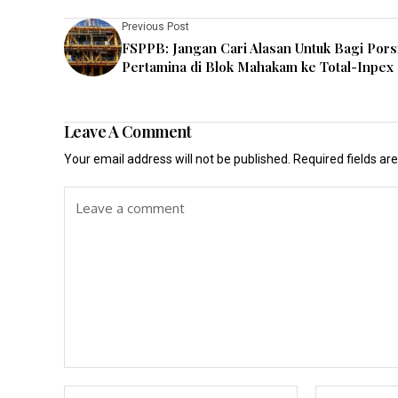
Previous Post
FSPPB: Jangan Cari Alasan Untuk Bagi Pors
Pertamina di Blok Mahakam ke Total-Inpex
Leave A Comment
Your email address will not be published.
Required fields a