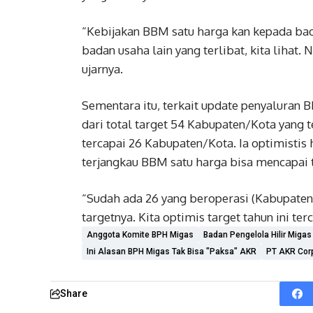
“Kebijakan BBM satu harga kan kepada bada
badan usaha lain yang terlibat, kita lihat
ujarnya.
Sementara itu, terkait update penyaluran
dari total target 54 Kabupaten/Kota yang 
tercapai 26 Kabupaten/Kota. Ia optimistis 
terjangkau BBM satu harga bisa mencapai t
“Sudah ada 26 yang beroperasi (Kabupaten
targetnya. Kita optimis target tahun ini te
Anggota Komite BPH Migas
Badan Pengelola Hilir Migas
Ini Alasan BPH Migas Tak Bisa "Paksa" AKR
PT AKR Cor
Share