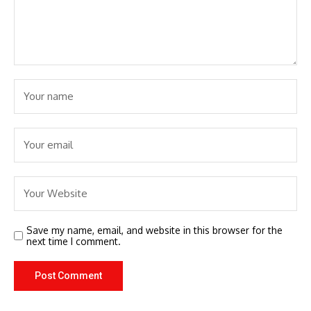
Save my name, email, and website in this browser for the
next time I comment.