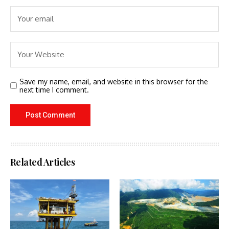
Save my name, email, and website in this browser for the
next time I comment.
Related Articles