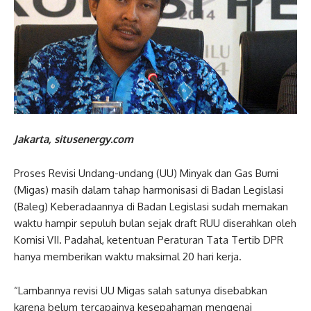
Jakarta, situsenergy.com
Proses Revisi Undang-undang (UU) Minyak dan Gas Bumi
(Migas) masih dalam tahap harmonisasi di Badan Legislasi
(Baleg) Keberadaannya di Badan Legislasi sudah memakan
waktu hampir sepuluh bulan sejak draft RUU diserahkan oleh
Komisi VII. Padahal, ketentuan Peraturan Tata Tertib DPR
hanya memberikan waktu maksimal 20 hari kerja.
“Lambannya revisi UU Migas salah satunya disebabkan
karena belum tercapainya kesepahaman mengenai