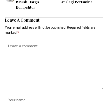
Bawah Harga
Apalagi Pertamina
Kompetitor
Leave A Comment
Your email address will not be published.
Required fields are
marked
*