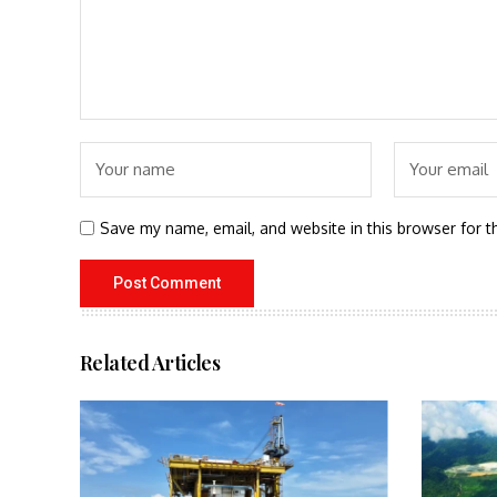
Save my name, email, and website in this browser for t
Related Articles