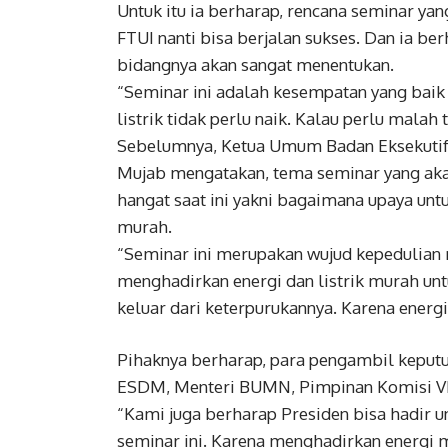
Untuk itu ia berharap, rencana seminar 
FTUI nanti bisa berjalan sukses. Dan ia 
bidangnya akan sangat menentukan.
“Seminar ini adalah kesempatan yang baik 
listrik tidak perlu naik. Kalau perlu malah
Sebelumnya, Ketua Umum Badan Eksekutif 
Mujab mengatakan, tema seminar yang aka
hangat saat ini yakni bagaimana upaya untu
murah.
“Seminar ini merupakan wujud kepedulian 
menghadirkan energi dan listrik murah un
keluar dari keterpurukannya. Karena energ
Pihaknya berharap, para pengambil keputu
ESDM, Menteri BUMN, Pimpinan Komisi VII 
“Kami juga berharap Presiden bisa hadi
seminar ini. Karena menghadirkan energi