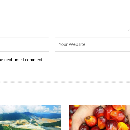
he next time I comment.