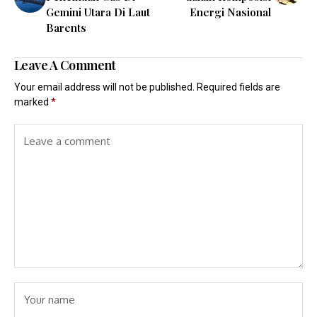
Gemini Utara Di Laut
Energi Nasional
Barents
Leave A Comment
Your email address will not be published.
Required fields are
marked
*