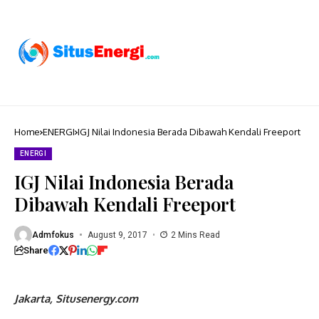
Home
ENERGI
IGJ Nilai Indonesia Berada Dibawah Kendali Freeport
ENERGI
IGJ Nilai Indonesia Berada
Dibawah Kendali Freeport
Admfokus
August 9, 2017
2 Mins Read
Share
Jakarta, Situsenergy.com