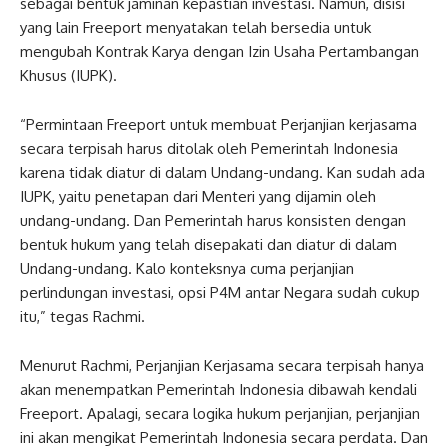
sebagai bentuk jaminan kepastian investasi. Namun, disisi
yang lain Freeport menyatakan telah bersedia untuk
mengubah Kontrak Karya dengan Izin Usaha Pertambangan
Khusus (IUPK).
“Permintaan Freeport untuk membuat Perjanjian kerjasama
secara terpisah harus ditolak oleh Pemerintah Indonesia
karena tidak diatur di dalam Undang-undang. Kan sudah ada
IUPK, yaitu penetapan dari Menteri yang dijamin oleh
undang-undang. Dan Pemerintah harus konsisten dengan
bentuk hukum yang telah disepakati dan diatur di dalam
Undang-undang. Kalo konteksnya cuma perjanjian
perlindungan investasi, opsi P4M antar Negara sudah cukup
itu,” tegas Rachmi.
Menurut Rachmi, Perjanjian Kerjasama secara terpisah hanya
akan menempatkan Pemerintah Indonesia dibawah kendali
Freeport. Apalagi, secara logika hukum perjanjian, perjanjian
ini akan mengikat Pemerintah Indonesia secara perdata. Dan