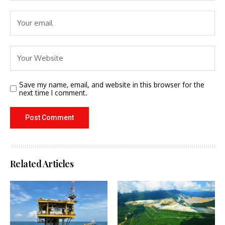
Save my name, email, and website in this browser for the
next time I comment.
Related Articles