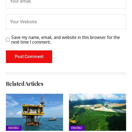
Save my name, email, and website in this browser for the
next time I comment.
Related Articles
ENERGI
ENERGI