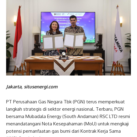
Jakarta, situsenergi.com
PT Perusahaan Gas Negara Tbk (PGN) terus memperkuat
langkah strategis di sektor energi nasional. Terbaru, PGN
bersama Mubadala Energy (South Andaman) RSC LTD resmi
menandatangani Nota Kesepahaman (MoU) untuk mengkaji
potensi pemanfaatan gas bumi dari Kontrak Kerja Sama