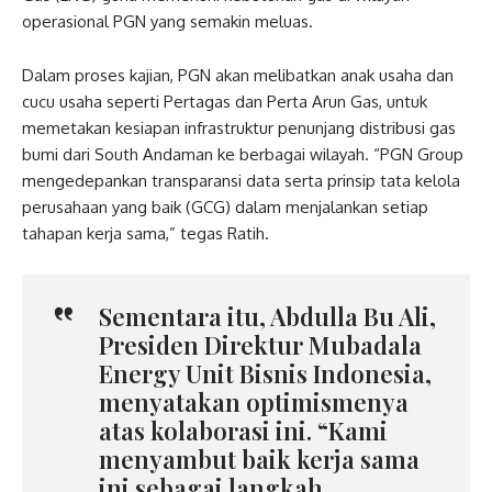
operasional PGN yang semakin meluas.
Dalam proses kajian, PGN akan melibatkan anak usaha dan
cucu usaha seperti Pertagas dan Perta Arun Gas, untuk
memetakan kesiapan infrastruktur penunjang distribusi gas
bumi dari South Andaman ke berbagai wilayah. “PGN Group
mengedepankan transparansi data serta prinsip tata kelola
perusahaan yang baik (GCG) dalam menjalankan setiap
tahapan kerja sama,” tegas Ratih.
Sementara itu, Abdulla Bu Ali,
Presiden Direktur Mubadala
Energy Unit Bisnis Indonesia,
menyatakan optimismenya
atas kolaborasi ini. “Kami
menyambut baik kerja sama
ini sebagai langkah