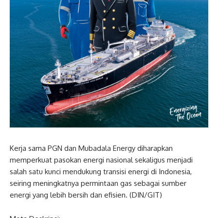
Kerja sama PGN dan Mubadala Energy diharapkan
memperkuat pasokan energi nasional sekaligus menjadi
salah satu kunci mendukung transisi energi di Indonesia,
seiring meningkatnya permintaan gas sebagai sumber
energi yang lebih bersih dan efisien. (DIN/GIT)