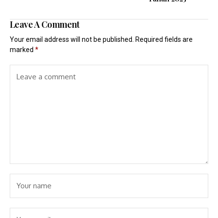
Leave A Comment
Your email address will not be published.
Required fields are
marked
*