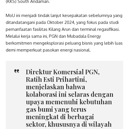
(KKS) South Andaman.
MoU ini menjadi tindak lanjut kesepakatan sebelumnya yang
ditandatangani pada Oktober 2024, yang fokus pada studi
pemanfaatan fasilitas Kilang Arun dan terminal regasifikasi.
Melalui kerja sama ini, PGN dan Mubadala Energy
berkomitmen mengeksplorasi peluang bisnis yang lebih luas
demi memperkuat pasokan energi nasional.
Direktur Komersial PGN,
Ratih Esti Prihartini,
menjelaskan bahwa
kolaborasi ini selaras dengan
upaya memenuhi kebutuhan
gas bumi yang terus
meningkat di berbagai
sektor, khususnya di wilayah