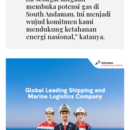
membuka potensi gas di
South Andaman. Ini menjadi
wujud komitmen kami
mendukung ketahanan
energi nasional,” katanya.