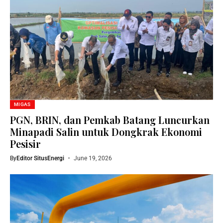
MIGAS
PGN, BRIN, dan Pemkab Batang Luncurkan
Minapadi Salin untuk Dongkrak Ekonomi
Pesisir
By
Editor SitusEnergi
June 19, 2026