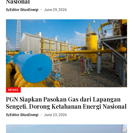
Nasional
By
Editor SitusEnergi
June 29, 2026
MIGAS
PGN Siapkan Pasokan Gas dari Lapangan
Sengeti, Dorong Ketahanan Energi Nasional
By
Editor SitusEnergi
June 23, 2026