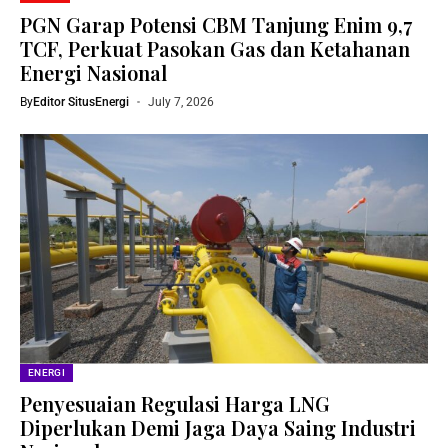
PGN Garap Potensi CBM Tanjung Enim 9,7
TCF, Perkuat Pasokan Gas dan Ketahanan
Energi Nasional
By
Editor SitusEnergi
July 7, 2026
ENERGI
Penyesuaian Regulasi Harga LNG
Diperlukan Demi Jaga Daya Saing Industri