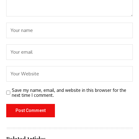
Save my name, email, and website in this browser for the
next time I comment.