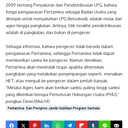
2009 tentang Penyaluran dan Pendistribusian LPG, bahwa
fungsi pengawasan Pertamina sebagai Badan Usaha yang
ditunjuk untuk menyalurkan LPG Bersubsidi, adalah mulai dari
agen hingga pangkalan. Artinya, titik terakhir pendistribusian
adalah di pangkalan, dan bukan di pengecer.
Sebagai informasi, bahwa pengecer tidak berada dalam
pengawasan Pertamina, sehingga Pertamina tidak dapat
memberikan sanksi ke pengecer. Namun demikian,
Pertamina akan menindak tegas apabila ditemukan
pangkalan yang melakukan penyimpangan seperti menaikan
HET, atau menjual ke pengecer dalam jumlah banyak.
“Melalui Agen, kami akan berikan sanksi, paling tinggi sanksi
yang diberikan berupa Pemutusan Hubungan Usaha (PHU),”
pungkas Dewi.(Mul/rif)
Pertamina Dan Pemprov Jambi Gulirkan Program Gentala