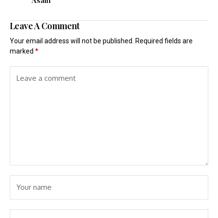
Asam
Leave A Comment
Your email address will not be published.
Required fields are
marked
*