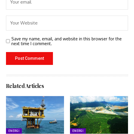
Save my name, email, and website in this browser for the
next time I comment.
Related Articles
ENERGI
ENERGI