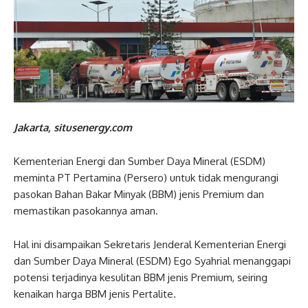
Jakarta, situsenergy.com
Kementerian Energi dan Sumber Daya Mineral (ESDM)
meminta PT Pertamina (Persero) untuk tidak mengurangi
pasokan Bahan Bakar Minyak (BBM) jenis Premium dan
memastikan pasokannya aman.
Hal ini disampaikan Sekretaris Jenderal Kementerian Energi
dan Sumber Daya Mineral (ESDM) Ego Syahrial menanggapi
potensi terjadinya kesulitan BBM jenis Premium, seiring
kenaikan harga BBM jenis Pertalite.