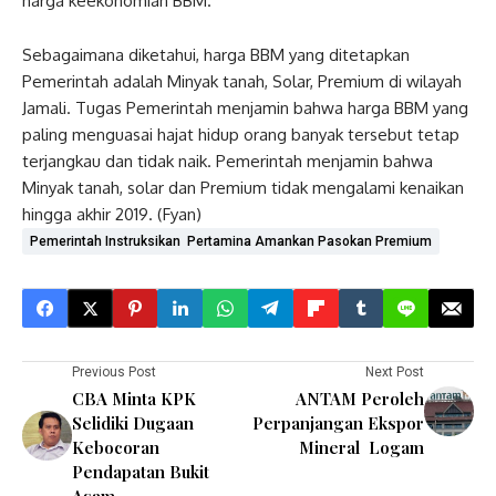
harga keekonomian BBM.
Sebagaimana diketahui, harga BBM yang ditetapkan
Pemerintah adalah Minyak tanah, Solar, Premium di wilayah
Jamali. Tugas Pemerintah menjamin bahwa harga BBM yang
paling menguasai hajat hidup orang banyak tersebut tetap
terjangkau dan tidak naik. Pemerintah menjamin bahwa
Minyak tanah, solar dan Premium tidak mengalami kenaikan
hingga akhir 2019. (Fyan)
Pemerintah Instruksikan Pertamina Amankan Pasokan Premium
Previous Post
Next Post
CBA Minta KPK
ANTAM Peroleh
Selidiki Dugaan
Perpanjangan Ekspor
Kebocoran
Mineral Logam
Pendapatan Bukit