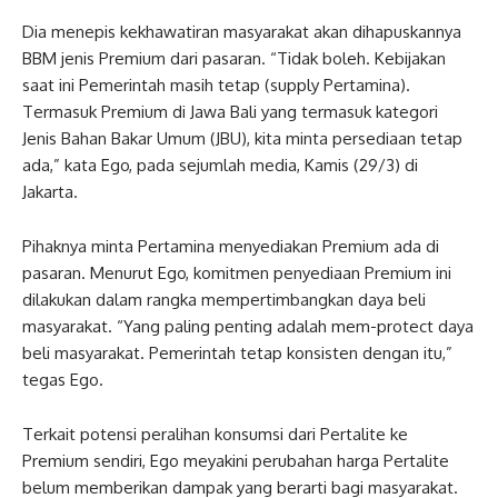
Dia menepis kekhawatiran masyarakat akan dihapuskannya
BBM jenis Premium dari pasaran. “Tidak boleh. Kebijakan
saat ini Pemerintah masih tetap (supply Pertamina).
Termasuk Premium di Jawa Bali yang termasuk kategori
Jenis Bahan Bakar Umum (JBU), kita minta persediaan tetap
ada,” kata Ego, pada sejumlah media, Kamis (29/3) di
Jakarta.
Pihaknya minta Pertamina menyediakan Premium ada di
pasaran. Menurut Ego, komitmen penyediaan Premium ini
dilakukan dalam rangka mempertimbangkan daya beli
masyarakat. “Yang paling penting adalah mem-protect daya
beli masyarakat. Pemerintah tetap konsisten dengan itu,”
tegas Ego.
Terkait potensi peralihan konsumsi dari Pertalite ke
Premium sendiri, Ego meyakini perubahan harga Pertalite
belum memberikan dampak yang berarti bagi masyarakat.