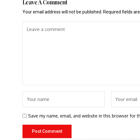
Leave A Comment
Your email address will not be published.
Required fields a
Save my name, email, and website in this browser for t