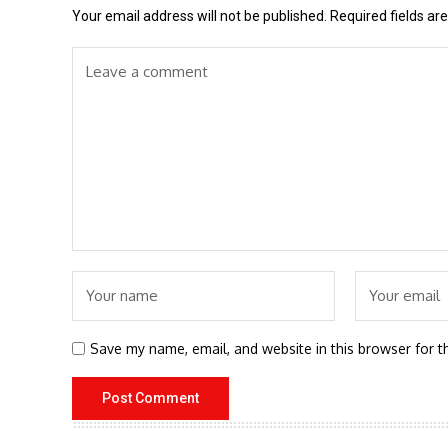
Your email address will not be published.
Required fields a
Save my name, email, and website in this browser for t