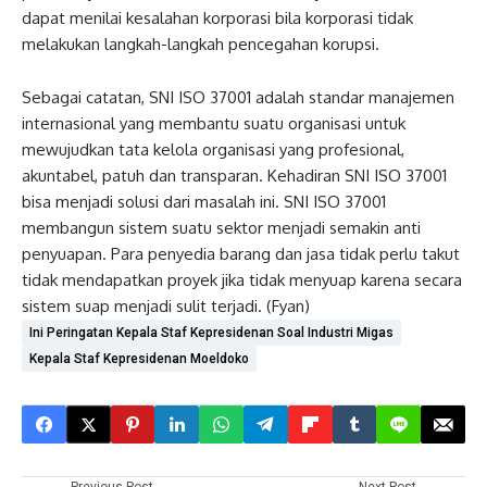
dapat menilai kesalahan korporasi bila korporasi tidak
melakukan langkah-langkah pencegahan korupsi.
Sebagai catatan, SNI ISO 37001 adalah standar manajemen
internasional yang membantu suatu organisasi untuk
mewujudkan tata kelola organisasi yang profesional,
akuntabel, patuh dan transparan. Kehadiran SNI ISO 37001
bisa menjadi solusi dari masalah ini. SNI ISO 37001
membangun sistem suatu sektor menjadi semakin anti
penyuapan. Para penyedia barang dan jasa tidak perlu takut
tidak mendapatkan proyek jika tidak menyuap karena secara
sistem suap menjadi sulit terjadi. (Fyan)
Ini Peringatan Kepala Staf Kepresidenan Soal Industri Migas
Kepala Staf Kepresidenan Moeldoko