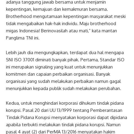
adanya tanggung jawab bersama untuk menjamin
kepentingan, kemajuan dan kemakmuran bersama.
Brotherhood mengutamaan kepentingan masyarakat meski
tidak mengabaikan hak-hak individu. Maju brotherhood
migas Indonesia! Berinovasilah atau mati,” kata mantan
Panglima TNI ini.
Lebih jauh dia mengungkapkan, terdapat dua hal mengapa
SNI ISO 37001 diminati banyak pihak. Pertama, Standar ISO
ini merupakan signaling yang kuat untuk menunjukkan
komitmen dan capaian perbaikan organisasi. Banyak
organisasi yang sudah melakukan perbaikan namun gagal
menunjukkan kepada publik sudah melakukan perubahan.
Kedua, untuk menghindari korporasi dihukum tindak pidana
korupsi. Pasal 20 dari UU 13/1999 tentang Pemberantasan
Tindak Pidana Korupsi menyatakan korporasi dapat dipidana
apabila terbukti melakukan tindak pidana korupsi. Namun
pasal 4 ayat (2) dari PerMA 13/2016 menyatakan hakim