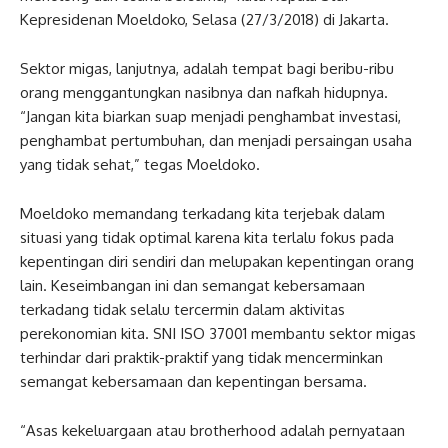
Kepresidenan Moeldoko, Selasa (27/3/2018) di Jakarta.
Sektor migas, lanjutnya, adalah tempat bagi beribu-ribu
orang menggantungkan nasibnya dan nafkah hidupnya.
“Jangan kita biarkan suap menjadi penghambat investasi,
penghambat pertumbuhan, dan menjadi persaingan usaha
yang tidak sehat,” tegas Moeldoko.
Moeldoko memandang terkadang kita terjebak dalam
situasi yang tidak optimal karena kita terlalu fokus pada
kepentingan diri sendiri dan melupakan kepentingan orang
lain. Keseimbangan ini dan semangat kebersamaan
terkadang tidak selalu tercermin dalam aktivitas
perekonomian kita. SNI ISO 37001 membantu sektor migas
terhindar dari praktik-praktif yang tidak mencerminkan
semangat kebersamaan dan kepentingan bersama.
“Asas kekeluargaan atau brotherhood adalah pernyataan