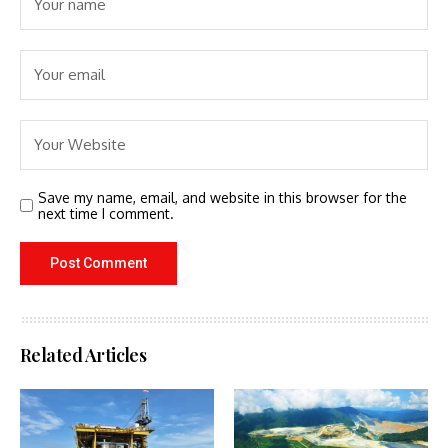
Save my name, email, and website in this browser for the
next time I comment.
Related Articles