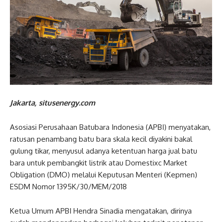
Jakarta, situsenergy.com
Asosiasi Perusahaan Batubara Indonesia (APBI) menyatakan,
ratusan penambang batu bara skala kecil diyakini bakal
gulung tikar, menyusul adanya ketentuan harga jual batu
bara untuk pembangkit listrik atau Domestixc Market
Obligation (DMO) melalui Keputusan Menteri (Kepmen)
ESDM Nomor 1395K/30/MEM/2018
Ketua Umum APBI Hendra Sinadia mengatakan, dirinya