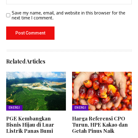
Save my name, email, and website in this browser for the
next time I comment.
Related Articles
ENERGI
ENERGI
PGE Kembangkan
Harga Referensi CPO
Bisnis Hijau di Luar
Turun, HPE Kakao dan
Listrik Panas Bumi
Getah Pinus Naik