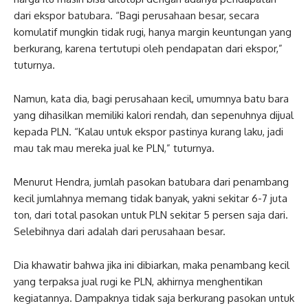
dari ekspor batubara. “Bagi perusahaan besar, secara
komulatif mungkin tidak rugi, hanya margin keuntungan yang
berkurang, karena tertutupi oleh pendapatan dari ekspor,”
tuturnya.
Namun, kata dia, bagi perusahaan kecil, umumnya batu bara
yang dihasilkan memiliki kalori rendah, dan sepenuhnya dijual
kepada PLN. “Kalau untuk ekspor pastinya kurang laku, jadi
mau tak mau mereka jual ke PLN,” tuturnya.
Menurut Hendra, jumlah pasokan batubara dari penambang
kecil jumlahnya memang tidak banyak, yakni sekitar 6-7 juta
ton, dari total pasokan untuk PLN sekitar 5 persen saja dari.
Selebihnya dari adalah dari perusahaan besar.
Dia khawatir bahwa jika ini dibiarkan, maka penambang kecil
yang terpaksa jual rugi ke PLN, akhirnya menghentikan
kegiatannya. Dampaknya tidak saja berkurang pasokan untuk