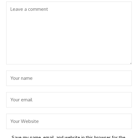
Save my name, email, and website in this browser for the