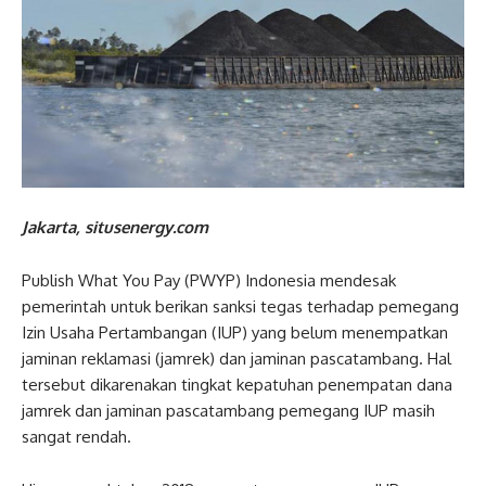
Jakarta, situsenergy.com
Publish What You Pay (PWYP) Indonesia mendesak
pemerintah untuk berikan sanksi tegas terhadap pemegang
Izin Usaha Pertambangan (IUP) yang belum menempatkan
jaminan reklamasi (jamrek) dan jaminan pascatambang. Hal
tersebut dikarenakan tingkat kepatuhan penempatan dana
jamrek dan jaminan pascatambang pemegang IUP masih
sangat rendah.