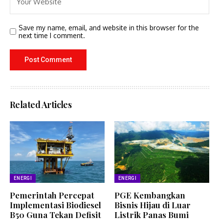
Save my name, email, and website in this browser for the
next time I comment.
Related Articles
ENERGI
ENERGI
Pemerintah Percepat
PGE Kembangkan
Implementasi Biodiesel
Bisnis Hijau di Luar
B50 Guna Tekan Defisit
Listrik Panas Bumi