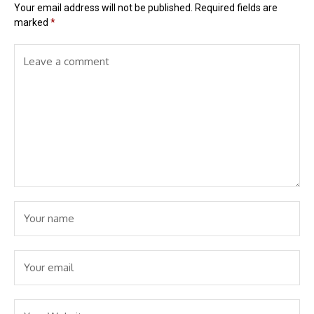
Your email address will not be published.
Required fields are
marked
*