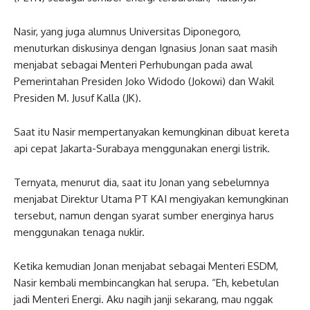
Nasir, yang juga alumnus Universitas Diponegoro,
menuturkan diskusinya dengan Ignasius Jonan saat masih
menjabat sebagai Menteri Perhubungan pada awal
Pemerintahan Presiden Joko Widodo (Jokowi) dan Wakil
Presiden M. Jusuf Kalla (JK).
Saat itu Nasir mempertanyakan kemungkinan dibuat kereta
api cepat Jakarta-Surabaya menggunakan energi listrik.
Ternyata, menurut dia, saat itu Jonan yang sebelumnya
menjabat Direktur Utama PT KAI mengiyakan kemungkinan
tersebut, namun dengan syarat sumber energinya harus
menggunakan tenaga nuklir.
Ketika kemudian Jonan menjabat sebagai Menteri ESDM,
Nasir kembali membincangkan hal serupa. “Eh, kebetulan
jadi Menteri Energi. Aku nagih janji sekarang, mau nggak