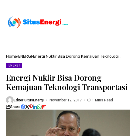
Home
ENERGI
Energi Nuklir Bisa Dorong Kemajuan Teknologi
Transportasi
ENERGI
Energi Nuklir Bisa Dorong
Kemajuan Teknologi Transportasi
Editor SitusEnergi
November 12, 2017
1 Mins Read
Share