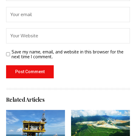
Save my name, email, and website in this browser for the
next time I comment.
Related Articles