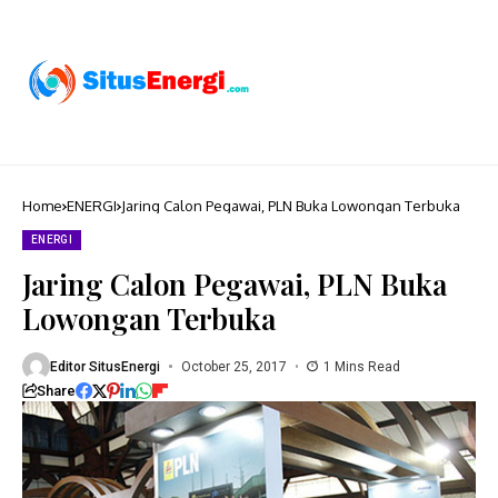
Home
ENERGI
Jaring Calon Pegawai, PLN Buka Lowongan Terbuka
ENERGI
Jaring Calon Pegawai, PLN Buka
Lowongan Terbuka
Editor SitusEnergi
October 25, 2017
1 Mins Read
Share