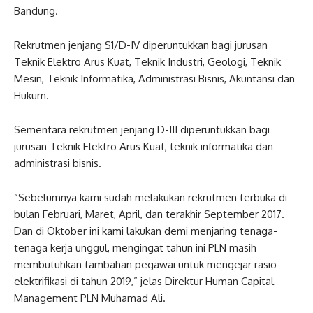
Bandung.
Rekrutmen jenjang S1/D-IV diperuntukkan bagi jurusan
Teknik Elektro Arus Kuat, Teknik Industri, Geologi, Teknik
Mesin, Teknik Informatika, Administrasi Bisnis, Akuntansi dan
Hukum.
Sementara rekrutmen jenjang D-III diperuntukkan bagi
jurusan Teknik Elektro Arus Kuat, teknik informatika dan
administrasi bisnis.
“Sebelumnya kami sudah melakukan rekrutmen terbuka di
bulan Februari, Maret, April, dan terakhir September 2017.
Dan di Oktober ini kami lakukan demi menjaring tenaga-
tenaga kerja unggul, mengingat tahun ini PLN masih
membutuhkan tambahan pegawai untuk mengejar rasio
elektrifikasi di tahun 2019,” jelas Direktur Human Capital
Management PLN Muhamad Ali.