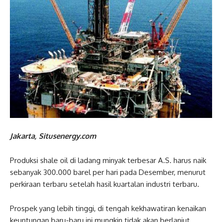
Jakarta, Situsenergy.com
Produksi shale oil di ladang minyak terbesar A.S. harus naik
sebanyak 300.000 barel per hari pada Desember, menurut
perkiraan terbaru setelah hasil kuartalan industri terbaru.
Prospek yang lebih tinggi, di tengah kekhawatiran kenaikan
keuntungan baru-baru ini mungkin tidak akan berlanjut,