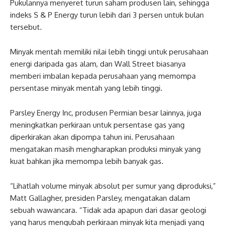
Pukulannya menyeret turun saham produsen lain, sehingga
indeks S & P Energy turun lebih dari 3 persen untuk bulan
tersebut.
Minyak mentah memiliki nilai lebih tinggi untuk perusahaan
energi daripada gas alam, dan Wall Street biasanya
memberi imbalan kepada perusahaan yang memompa
persentase minyak mentah yang lebih tinggi.
Parsley Energy Inc, produsen Permian besar lainnya, juga
meningkatkan perkiraan untuk persentase gas yang
diperkirakan akan dipompa tahun ini. Perusahaan
mengatakan masih mengharapkan produksi minyak yang
kuat bahkan jika memompa lebih banyak gas.
“Lihatlah volume minyak absolut per sumur yang diproduksi,”
Matt Gallagher, presiden Parsley, mengatakan dalam
sebuah wawancara. “Tidak ada apapun dari dasar geologi
yang harus mengubah perkiraan minyak kita menjadi yang