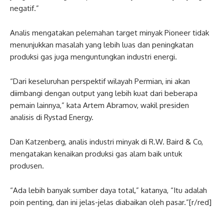
negatif.”
Analis mengatakan pelemahan target minyak Pioneer tidak
menunjukkan masalah yang lebih luas dan peningkatan
produksi gas juga menguntungkan industri energi.
“Dari keseluruhan perspektif wilayah Permian, ini akan
diimbangi dengan output yang lebih kuat dari beberapa
pemain lainnya,” kata Artem Abramov, wakil presiden
analisis di Rystad Energy.
Dan Katzenberg, analis industri minyak di R.W. Baird & Co,
mengatakan kenaikan produksi gas alam baik untuk
produsen.
“Ada lebih banyak sumber daya total,” katanya, “Itu adalah
poin penting, dan ini jelas-jelas diabaikan oleh pasar.”[r/red]