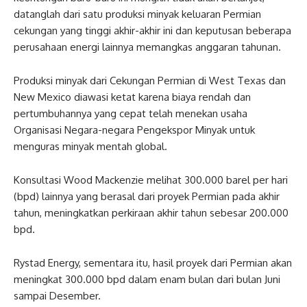
datanglah dari satu produksi minyak keluaran Permian
cekungan yang tinggi akhir-akhir ini dan keputusan beberapa
perusahaan energi lainnya memangkas anggaran tahunan.
Produksi minyak dari Cekungan Permian di West Texas dan
New Mexico diawasi ketat karena biaya rendah dan
pertumbuhannya yang cepat telah menekan usaha
Organisasi Negara-negara Pengekspor Minyak untuk
menguras minyak mentah global.
Konsultasi Wood Mackenzie melihat 300.000 barel per hari
(bpd) lainnya yang berasal dari proyek Permian pada akhir
tahun, meningkatkan perkiraan akhir tahun sebesar 200.000
bpd.
Rystad Energy, sementara itu, hasil proyek dari Permian akan
meningkat 300.000 bpd dalam enam bulan dari bulan Juni
sampai Desember.