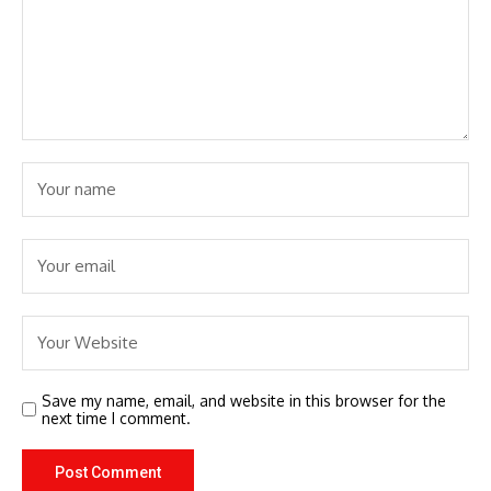
Save my name, email, and website in this browser for the
next time I comment.