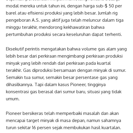
modal mereka untuk tahun ini, dengan harga sub-$ 50 per
barel atau efisiensi produksi yang lebih besar. Jumlah rig
pengeboran A.S. yang aktif juga telah meluncur dalam tiga
minggu terakhir, mendorong kekhawatiran bahwa
pertumbuhan produksi secara keseluruhan dapat terhenti.
Eksekutif perintis mengatakan bahwa volume gas alam yang
lebih besar dari perkiraan mengimbangi perkiraan produksi
minyak yang lebih rendah dari perkiraan pada kuartal
terakhir. Gas diproduksi bersamaan dengan minyak di sumur.
Semakin tua sumur, semakin besar persentase gas yang
dihasilkannya. Tapi dalam kasus Pioneer, tingginya
konsentrasi gas berasal dari sumur baru, situasi yang tidak
umum.
Pioneer bersikeras telah memperbaiki masalah dan akan
mencapai target minyak di masa depan, namun sahamnya
turun sekitar 16 persen sejak membukukan hasil kuartalan.