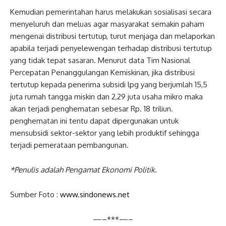
Kemudian pemerintahan harus melakukan sosialisasi secara
menyeluruh dan meluas agar masyarakat semakin paham
mengenai distribusi tertutup, turut menjaga dan melaporkan
apabila terjadi penyelewengan terhadap distribusi tertutup
yang tidak tepat sasaran. Menurut data Tim Nasional
Percepatan Penanggulangan Kemiskinan, jika distribusi
tertutup kepada penerima subsidi lpg yang berjumlah 15,5
juta rumah tangga miskin dan 2,29 juta usaha mikro maka
akan terjadi penghematan sebesar Rp. 18 triliun.
penghematan ini tentu dapat dipergunakan untuk
mensubsidi sektor-sektor yang lebih produktif sehingga
terjadi pemerataan pembangunan.
*Penulis adalah Pengamat Ekonomi Politik.
Sumber Foto :
www.sindonews.net
—–***—–