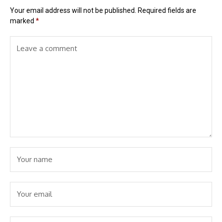
Your email address will not be published.
Required fields are
marked
*