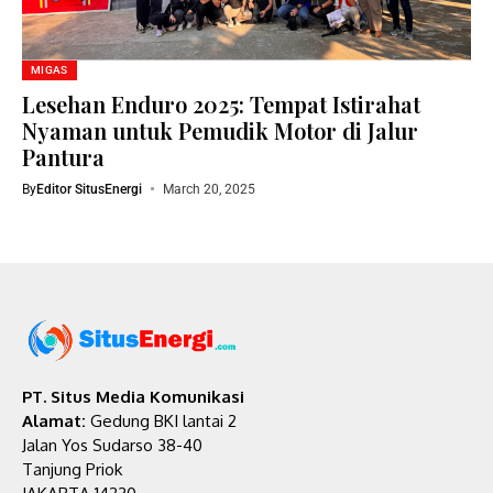
MIGAS
Lesehan Enduro 2025: Tempat Istirahat
Nyaman untuk Pemudik Motor di Jalur
Pantura
By
Editor SitusEnergi
March 20, 2025
PT. Situs Media Komunikasi
Alamat:
Gedung BKI lantai 2
Jalan Yos Sudarso 38-40
Tanjung Priok