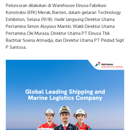
Peluncuran dilakukan di Warehouse Elnusa Fabrikasi
Konstruksi (EFK) Merak, Banten, dalam gelaran Technology
Exhibition, Selasa (19/8). Hadir langsung Direktur Utama
Pertamina Simon Aloysius Mantiri, Wakil Direktur Utama
Pertamina Oki Muraza, Direktur Utama PT Elnusa Tbk
Bachtiar Soeria Atmadja, dan Direktur Utama PT Pindad Sigit
P Santosa.