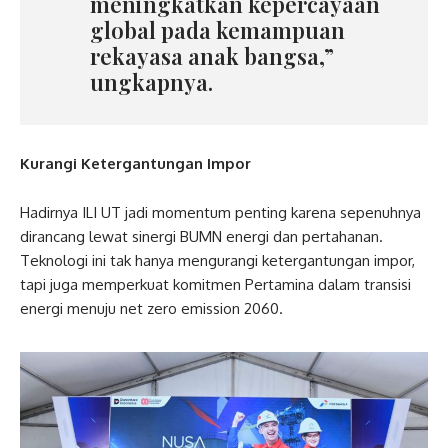
meningkatkan kepercayaan
global pada kemampuan
rekayasa anak bangsa,”
ungkapnya.
Kurangi Ketergantungan Impor
Hadirnya ILI UT jadi momentum penting karena sepenuhnya
dirancang lewat sinergi BUMN energi dan pertahanan.
Teknologi ini tak hanya mengurangi ketergantungan impor,
tapi juga memperkuat komitmen Pertamina dalam transisi
energi menuju net zero emission 2060.