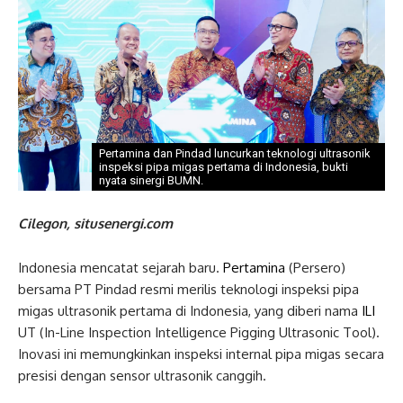
Pertamina dan Pindad luncurkan teknologi ultrasonik
inspeksi pipa migas pertama di Indonesia, bukti
nyata sinergi BUMN.
Cilegon, situsenergi.com
Indonesia mencatat sejarah baru.
Pertamina
(Persero)
bersama PT Pindad resmi merilis teknologi inspeksi pipa
migas ultrasonik pertama di Indonesia, yang diberi nama
ILI
UT (In-Line Inspection Intelligence Pigging Ultrasonic Tool).
Inovasi ini memungkinkan inspeksi internal pipa migas secara
presisi dengan sensor ultrasonik canggih.