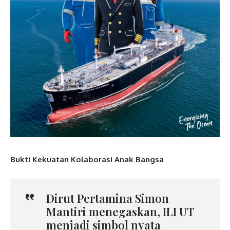
Bukti Kekuatan Kolaborasi Anak Bangsa
Dirut Pertamina Simon
Mantiri menegaskan, ILI UT
menjadi simbol nyata