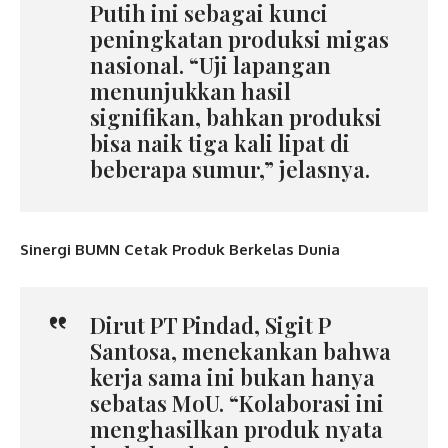
Putih ini sebagai kunci
peningkatan produksi migas
nasional. “Uji lapangan
menunjukkan hasil
signifikan, bahkan produksi
bisa naik tiga kali lipat di
beberapa sumur,” jelasnya.
Sinergi BUMN Cetak Produk Berkelas Dunia
Dirut PT Pindad, Sigit P
Santosa, menekankan bahwa
kerja sama ini bukan hanya
sebatas MoU. “Kolaborasi ini
menghasilkan produk nyata