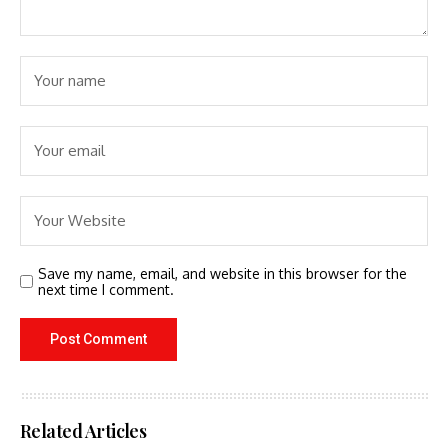
Save my name, email, and website in this browser for the
next time I comment.
Related Articles