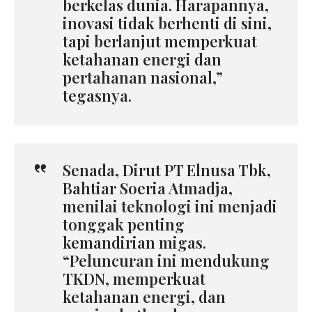
berkelas dunia. Harapannya,
inovasi tidak berhenti di sini,
tapi berlanjut memperkuat
ketahanan energi dan
pertahanan nasional,”
tegasnya.
Senada, Dirut PT Elnusa Tbk,
Bahtiar Soeria Atmadja,
menilai teknologi ini menjadi
tonggak penting
kemandirian migas.
“Peluncuran ini mendukung
TKDN, memperkuat
ketahanan energi, dan