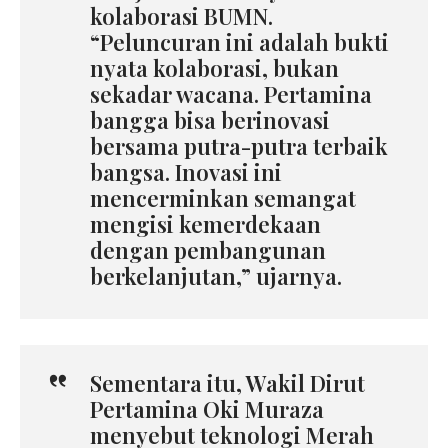
kolaborasi BUMN.
“Peluncuran ini adalah bukti
nyata kolaborasi, bukan
sekadar wacana. Pertamina
bangga bisa berinovasi
bersama putra-putra terbaik
bangsa. Inovasi ini
mencerminkan semangat
mengisi kemerdekaan
dengan pembangunan
berkelanjutan,” ujarnya.
Sementara itu, Wakil Dirut
Pertamina Oki Muraza
menyebut teknologi Merah