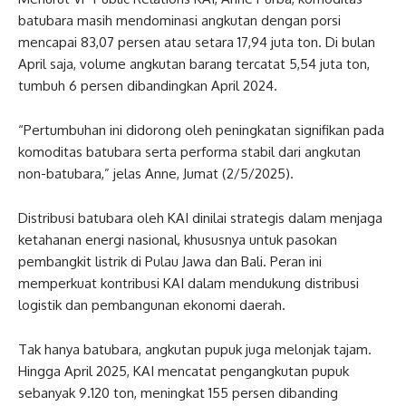
batubara masih mendominasi angkutan dengan porsi
mencapai 83,07 persen atau setara 17,94 juta ton. Di bulan
April saja, volume angkutan barang tercatat 5,54 juta ton,
tumbuh 6 persen dibandingkan April 2024.
“Pertumbuhan ini didorong oleh peningkatan signifikan pada
komoditas batubara serta performa stabil dari angkutan
non-batubara,” jelas Anne, Jumat (2/5/2025).
Distribusi batubara oleh KAI dinilai strategis dalam menjaga
ketahanan energi nasional, khususnya untuk pasokan
pembangkit listrik di Pulau Jawa dan Bali. Peran ini
memperkuat kontribusi KAI dalam mendukung distribusi
logistik dan pembangunan ekonomi daerah.
Tak hanya batubara, angkutan pupuk juga melonjak tajam.
Hingga April 2025, KAI mencatat pengangkutan pupuk
sebanyak 9.120 ton, meningkat 155 persen dibanding