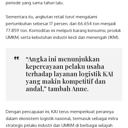
periode yang sama tahun lalu.
Sementara itu, angkutan retail turut mengalami
pertumbuhan sebesar 17 persen, dari 66.654 ton menjadi
77.859 ton. Komoditas ini meliputi barang konsumsi, produk
UMKM, serta kebutuhan industri kecil dan menengah (IKM).
“Angka ini menunjukkan
kepercayaan pelaku usaha
terhadap layanan logistik KAI
yang makin kompetitif dan
andal,” tambah Anne.
Dengan pencapaian ini, KAI terus memperkuat perannya
dalam ekosistem logistik nasional, termasuk sebagai mitra
strategis pelaku industri dan UMKM di berbagai wilayah