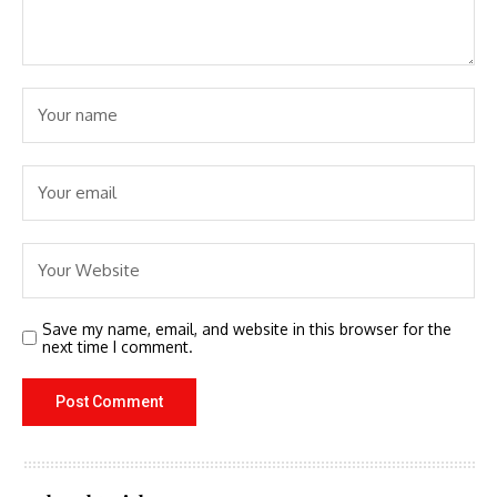
Save my name, email, and website in this browser for the
next time I comment.