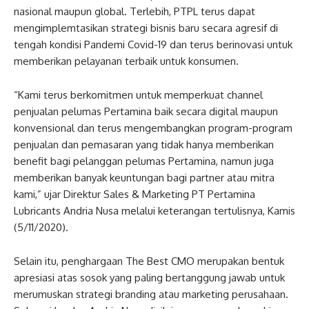
nasional maupun global. Terlebih, PTPL terus dapat
mengimplemtasikan strategi bisnis baru secara agresif di
tengah kondisi Pandemi Covid-19 dan terus berinovasi untuk
memberikan pelayanan terbaik untuk konsumen.
“Kami terus berkomitmen untuk memperkuat channel
penjualan pelumas Pertamina baik secara digital maupun
konvensional dan terus mengembangkan program-program
penjualan dan pemasaran yang tidak hanya memberikan
benefit bagi pelanggan pelumas Pertamina, namun juga
memberikan banyak keuntungan bagi partner atau mitra
kami,” ujar Direktur Sales & Marketing PT Pertamina
Lubricants Andria Nusa melalui keterangan tertulisnya, Kamis
(5/11/2020).
Selain itu, penghargaan The Best CMO merupakan bentuk
apresiasi atas sosok yang paling bertanggung jawab untuk
merumuskan strategi branding atau marketing perusahaan.