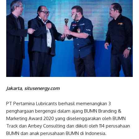
Jakarta, situsenergy.com
PT Pertamina Lubricants berhasil memenangkan 3
penghargaan bergengsi dalam ajang BUMN Branding &
Marketing Award 2020 yang diselenggarakan oleh BUMN
Track dan Arrbey Consulting dan diikuti oleh 114 perusahaan
BUMN dan anak perusahaan BUMN di Indonesia.