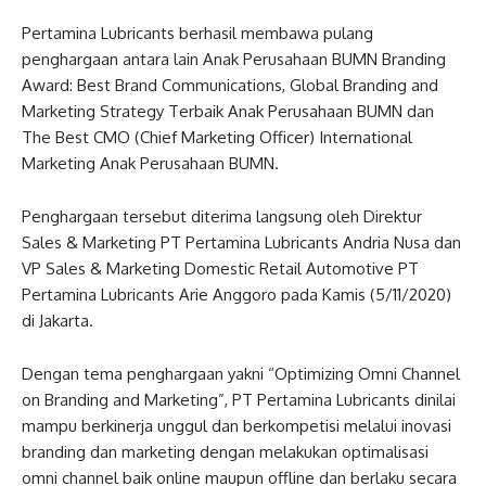
Pertamina Lubricants berhasil membawa pulang
penghargaan antara lain Anak Perusahaan BUMN Branding
Award: Best Brand Communications, Global Branding and
Marketing Strategy Terbaik Anak Perusahaan BUMN dan
The Best CMO (Chief Marketing Officer) International
Marketing Anak Perusahaan BUMN.
Penghargaan tersebut diterima langsung oleh Direktur
Sales & Marketing PT Pertamina Lubricants Andria Nusa dan
VP Sales & Marketing Domestic Retail Automotive PT
Pertamina Lubricants Arie Anggoro pada Kamis (5/11/2020)
di Jakarta.
Dengan tema penghargaan yakni “Optimizing Omni Channel
on Branding and Marketing”, PT Pertamina Lubricants dinilai
mampu berkinerja unggul dan berkompetisi melalui inovasi
branding dan marketing dengan melakukan optimalisasi
omni channel baik online maupun offline dan berlaku secara