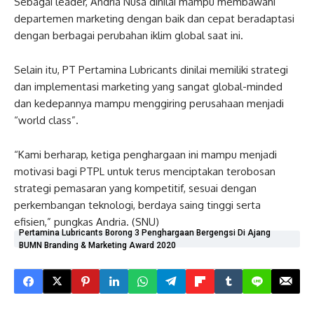
Sebagai leader, Andria Nusa dinilai mampu membawahi
departemen marketing dengan baik dan cepat beradaptasi
dengan berbagai perubahan iklim global saat ini.
Selain itu, PT Pertamina Lubricants dinilai memiliki strategi
dan implementasi marketing yang sangat global-minded
dan kedepannya mampu menggiring perusahaan menjadi
“world class”.
“Kami berharap, ketiga penghargaan ini mampu menjadi
motivasi bagi PTPL untuk terus menciptakan terobosan
strategi pemasaran yang kompetitif, sesuai dengan
perkembangan teknologi, berdaya saing tinggi serta
efisien,” pungkas Andria. (SNU)
Pertamina Lubricants Borong 3 Penghargaan Bergengsi Di Ajang
BUMN Branding & Marketing Award 2020