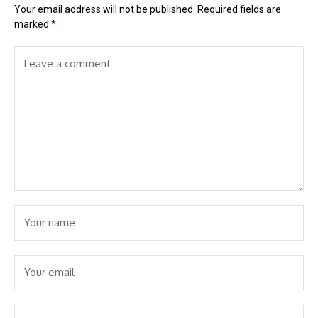
Your email address will not be published.
Required fields are
marked
*