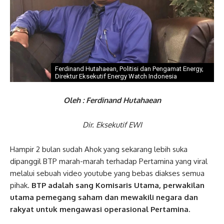
Ferdinand Hutahaean, Politisi dan Pengamat Energy,
Direktur Eksekutif Energy Watch Indonesia
Oleh : Ferdinand Hutahaean
Dir. Eksekutif EWI
Hampir 2 bulan sudah Ahok yang sekarang lebih suka
dipanggil BTP marah-marah terhadap Pertamina yang viral
melalui sebuah video youtube yang bebas diakses semua
pihak.
BTP adalah sang Komisaris Utama, perwakilan
utama pemegang saham dan mewakili negara dan
rakyat untuk mengawasi operasional Pertamina.