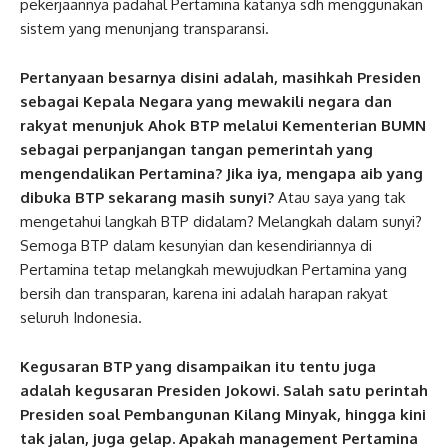
pekerjaannya padahal Pertamina katanya sdh menggunakan
sistem yang menunjang transparansi.
Pertanyaan besarnya disini adalah, masihkah Presiden
sebagai Kepala Negara yang mewakili negara dan
rakyat menunjuk Ahok BTP melalui Kementerian BUMN
sebagai perpanjangan tangan pemerintah yang
mengendalikan Pertamina? Jika iya, mengapa aib yang
dibuka BTP sekarang masih sunyi?
Atau saya yang tak
mengetahui langkah BTP didalam? Melangkah dalam sunyi?
Semoga BTP dalam kesunyian dan kesendiriannya di
Pertamina tetap melangkah mewujudkan Pertamina yang
bersih dan transparan, karena ini adalah harapan rakyat
seluruh Indonesia.
Kegusaran BTP yang disampaikan itu tentu juga
adalah kegusaran Presiden Jokowi. Salah satu perintah
Presiden soal Pembangunan Kilang Minyak, hingga kini
tak jalan, juga gelap. Apakah management Pertamina