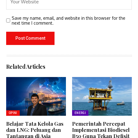
Save my name, email, and website in this browser for the
next time I comment.
Related Articles
OPINI
ENERGI
Belajar Tata Kelola Gas
Pemerintah Percepat
dan LNG: Peluang dan
Implementasi Biodiesel
Tantangan di Asia
B50 Guna Tekan Defisit