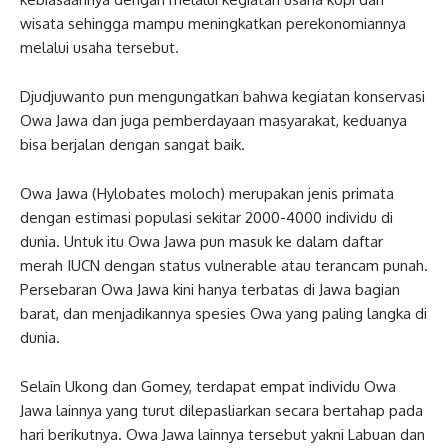
wisata sehingga mampu meningkatkan perekonomiannya
melalui usaha tersebut.
Djudjuwanto pun mengungatkan bahwa kegiatan konservasi
Owa Jawa dan juga pemberdayaan masyarakat, keduanya
bisa berjalan dengan sangat baik.
Owa Jawa (Hylobates moloch) merupakan jenis primata
dengan estimasi populasi sekitar 2000-4000 individu di
dunia. Untuk itu Owa Jawa pun masuk ke dalam daftar
merah IUCN dengan status vulnerable atau terancam punah.
Persebaran Owa Jawa kini hanya terbatas di Jawa bagian
barat, dan menjadikannya spesies Owa yang paling langka di
dunia.
Selain Ukong dan Gomey, terdapat empat individu Owa
Jawa lainnya yang turut dilepasliarkan secara bertahap pada
hari berikutnya. Owa Jawa lainnya tersebut yakni Labuan dan