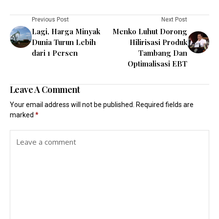
Previous Post
Next Post
Lagi, Harga Minyak
Menko Luhut Dorong
Dunia Turun Lebih
Hilirisasi Produk
dari 1 Persen
Tambang Dan
Optimalisasi EBT
Leave A Comment
Your email address will not be published.
Required fields are
marked
*