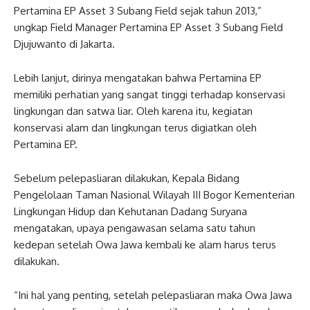
Pertamina EP Asset 3 Subang Field sejak tahun 2013,”
ungkap Field Manager Pertamina EP Asset 3 Subang Field
Djujuwanto di Jakarta.
Lebih lanjut, dirinya mengatakan bahwa Pertamina EP
memiliki perhatian yang sangat tinggi terhadap konservasi
lingkungan dan satwa liar. Oleh karena itu, kegiatan
konservasi alam dan lingkungan terus digiatkan oleh
Pertamina EP.
Sebelum pelepasliaran dilakukan, Kepala Bidang
Pengelolaan Taman Nasional Wilayah III Bogor Kementerian
Lingkungan Hidup dan Kehutanan Dadang Suryana
mengatakan, upaya pengawasan selama satu tahun
kedepan setelah Owa Jawa kembali ke alam harus terus
dilakukan.
“Ini hal yang penting, setelah pelepasliaran maka Owa Jawa