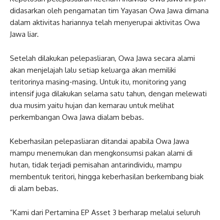
didasarkan oleh pengamatan tim Yayasan Owa Jawa dimana
dalam aktivitas hariannya telah menyerupai aktivitas Owa
Jawa liar.
Setelah dilakukan pelepasliaran, Owa Jawa secara alami
akan menjelajah lalu setiap keluarga akan memiliki
teritorinya masing-masing. Untuk itu, monitoring yang
intensif juga dilakukan selama satu tahun, dengan melewati
dua musim yaitu hujan dan kemarau untuk melihat
perkembangan Owa Jawa dialam bebas.
Keberhasilan pelepasliaran ditandai apabila Owa Jawa
mampu menemukan dan mengkonsumsi pakan alami di
hutan, tidak terjadi pemisahan antarindividu, mampu
membentuk teritori, hingga keberhasilan berkembang biak
di alam bebas.
“Kami dari Pertamina EP Asset 3 berharap melalui seluruh