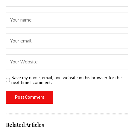
Save my name, email, and website in this browser for the
next time I comment.
Related Articles