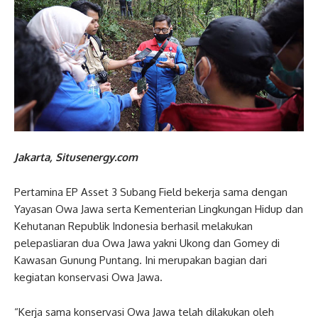
Jakarta, Situsenergy.com
Pertamina EP Asset 3 Subang Field bekerja sama dengan
Yayasan Owa Jawa serta Kementerian Lingkungan Hidup dan
Kehutanan Republik Indonesia berhasil melakukan
pelepasliaran dua Owa Jawa yakni Ukong dan Gomey di
Kawasan Gunung Puntang. Ini merupakan bagian dari
kegiatan konservasi Owa Jawa.
“Kerja sama konservasi Owa Jawa telah dilakukan oleh