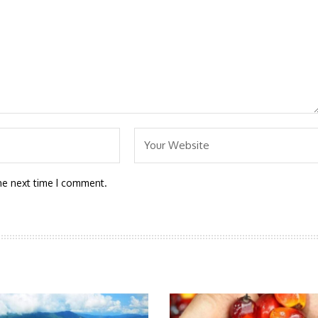
he next time I comment.