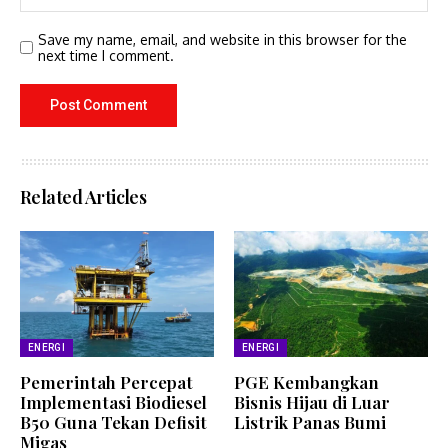
Save my name, email, and website in this browser for the
next time I comment.
Related Articles
ENERGI
ENERGI
Pemerintah Percepat
PGE Kembangkan
Implementasi Biodiesel
Bisnis Hijau di Luar
B50 Guna Tekan Defisit
Listrik Panas Bumi
Migas