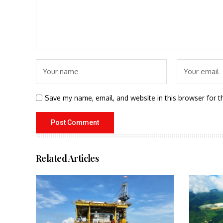
Save my name, email, and website in this browser for t
Related Articles