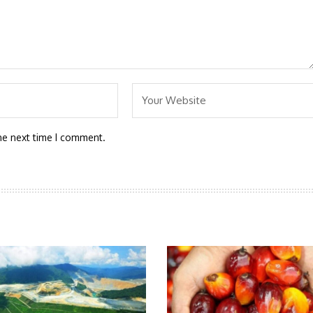
he next time I comment.