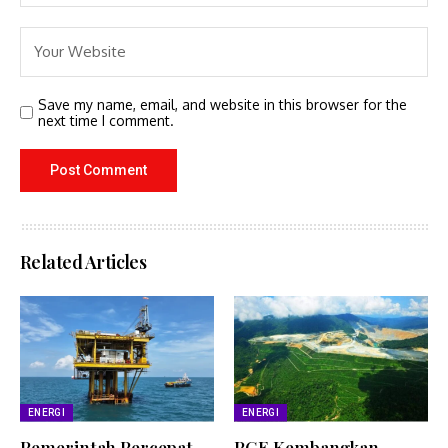
Save my name, email, and website in this browser for the
next time I comment.
Related Articles
ENERGI
ENERGI
Pemerintah Percepat
PGE Kembangkan