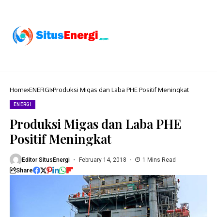
Home
ENERGI
Produksi Migas dan Laba PHE Positif Meningkat
ENERGI
Produksi Migas dan Laba PHE
Positif Meningkat
Editor SitusEnergi
February 14, 2018
1 Mins Read
Share