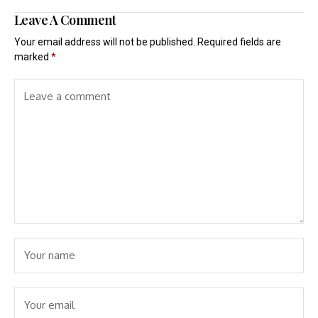
Leave A Comment
Your email address will not be published.
Required fields are
marked
*