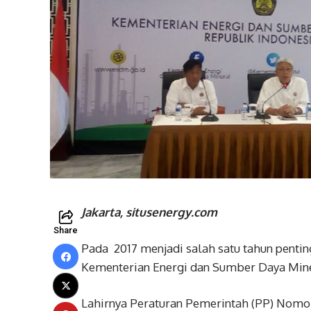
Jakarta, situsenergy.com
Share
Pada 2017 menjadi salah satu tahun pentin
Kementerian Energi dan Sumber Daya Min
Lahirnya Peraturan Pemerintah (PP) Nomor