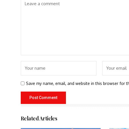
Save my name, email, and website in this browser for t
Related Articles