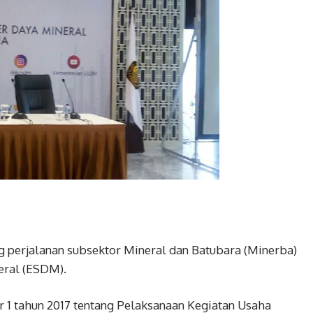
g perjalanan subsektor Mineral dan Batubara (Minerba)
eral (ESDM).
 1 tahun 2017 tentang Pelaksanaan Kegiatan Usaha