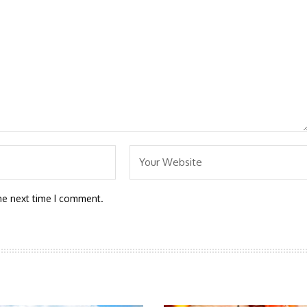
he next time I comment.