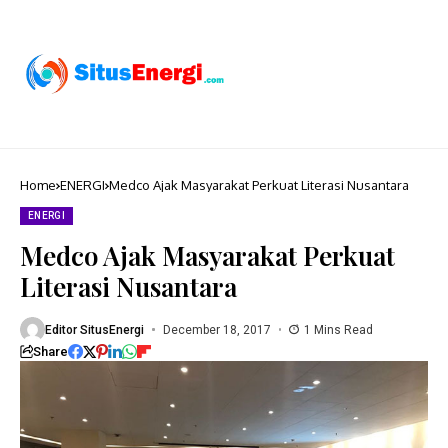
Home
ENERGI
Medco Ajak Masyarakat Perkuat Literasi Nusantara
ENERGI
Medco Ajak Masyarakat Perkuat
Literasi Nusantara
Editor SitusEnergi
December 18, 2017
1 Mins Read
Share