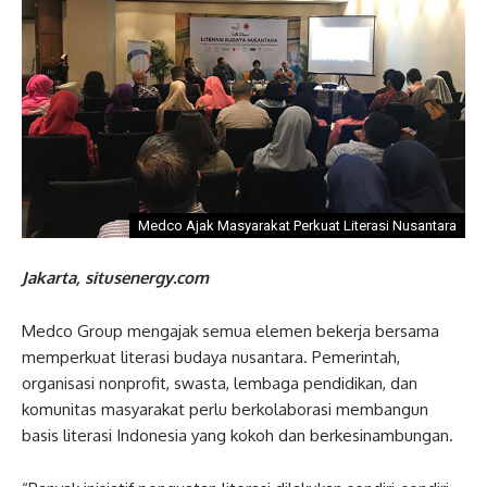
Medco Ajak Masyarakat Perkuat Literasi Nusantara
Jakarta, situsenergy.com
Medco Group mengajak semua elemen bekerja bersama
memperkuat literasi budaya nusantara. Pemerintah,
organisasi nonprofit, swasta, lembaga pendidikan, dan
komunitas masyarakat perlu berkolaborasi membangun
basis literasi Indonesia yang kokoh dan berkesinambungan.