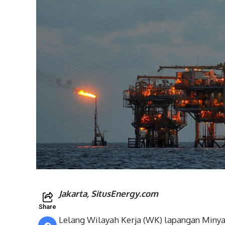
Jakarta, SitusEnergy.com
Share
Lelang Wilayah Kerja (WK) lapangan Minya