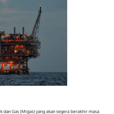
k dan Gas (Migas) yang akan segera berakhir masa