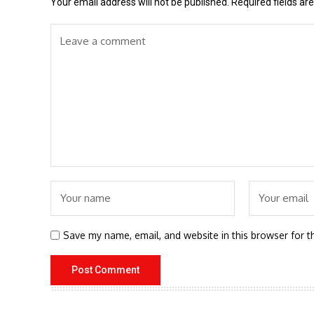
Your email address will not be published.
Required fields a
Save my name, email, and website in this browser for t