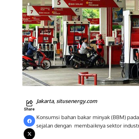
Jakarta, situsenergy.com
Share
Konsumsi bahan bakar minyak (BBM) pada t
sejalan dengan membaiknya sektor industr