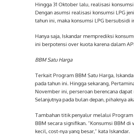
Hingga 31 Oktober lalu, realisasi konsumsi 
Dengan asumsi realisasi konsumsi LPG jeni
tahun ini, maka konsumsi LPG bersubsidi in
Hanya saja, Iskandar memprediksi konsums
ini berpotensi over kuota karena dalam AP
BBM Satu Harga
Terkait Program BBM Satu Harga, Iskanda
pada tahun ini. Hingga sekarang, Pertamin
November ini, perseroan berencana dapat m
Selanjutnya pada bulan depan, pihaknya ak
Tambahan titik penyalur melalui Program
BBM secara signifikan. “Konsumsi BBM di wi
kecil, cost-nya yang besar,” kata Iskandar.