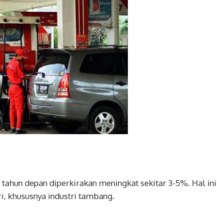
ahun depan diperkirakan meningkat sekitar 3-5%. Hal ini
i, khususnya industri tambang.