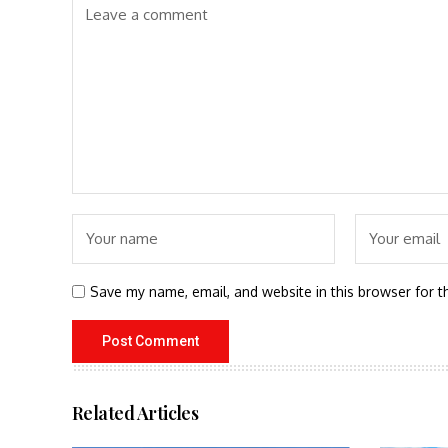
Save my name, email, and website in this browser for t
Related Articles