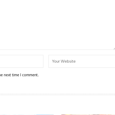
he next time I comment.