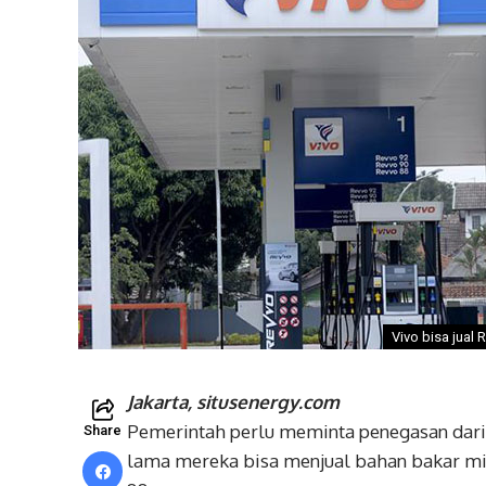
Vivo bisa jual
Jakarta, situsenergy.com
Pemerintah perlu meminta penegasan dari
Share
lama mereka bisa menjual bahan bakar m