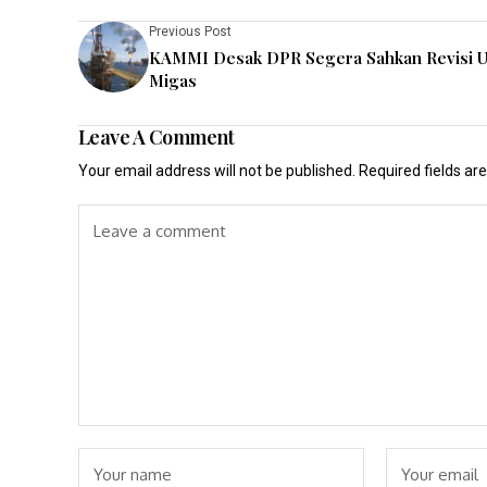
Previous Post
KAMMI Desak DPR Segera Sahkan Revisi 
Migas
Leave A Comment
Your email address will not be published.
Required fields a