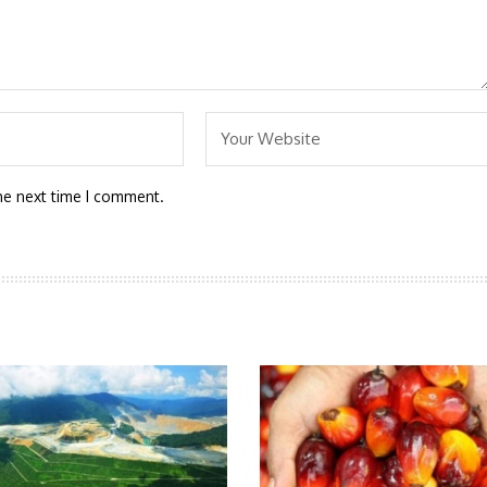
he next time I comment.