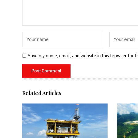
Save my name, email, and website in this browser for t
Related Articles