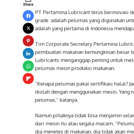
Share
PT Pertamina Lubricant terus berinovasi
grade adalah pelumas yang digunakan unt
adalah yang pertama di Indonesia mendapat
Tim Corporate Secretary Pertamina Lubric
pembuatan makanan kemungkinan besar bi
Lubricants menganggap penting untuk mel
pelumas mesin produksi makanan.
“Kenapa pelumas pakai sertifikasi halal? J
diolah dengan menggunakan mesin. Yang n
pelumas,” katanya.
Namun pihaknya tidak bisa menjamin sela
dari mesin itu atau segala macam. “Pelum
dia menetes di makanan, dia tidak akan 