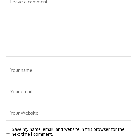
Save my name, email, and website in this browser for the
next time I comment.