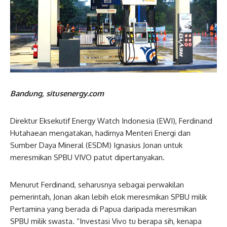
Bandung, situsenergy.com
Direktur Eksekutif Energy Watch Indonesia (EWI), Ferdinand
Hutahaean mengatakan, hadirnya Menteri Energi dan
Sumber Daya Mineral (ESDM) Ignasius Jonan untuk
meresmikan SPBU VIVO patut dipertanyakan.
Menurut Ferdinand, seharusnya sebagai perwakilan
pemerintah, Jonan akan lebih elok meresmikan SPBU milik
Pertamina yang berada di Papua daripada meresmikan
SPBU milik swasta. “Investasi Vivo tu berapa sih, kenapa