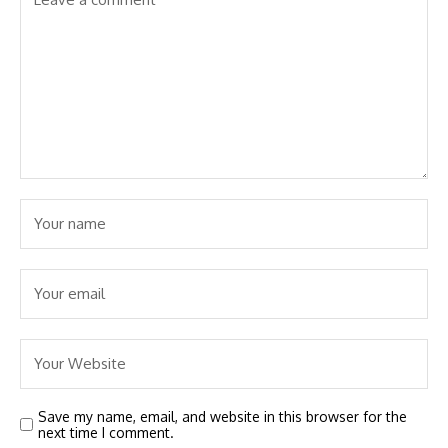
Save my name, email, and website in this browser for the
next time I comment.