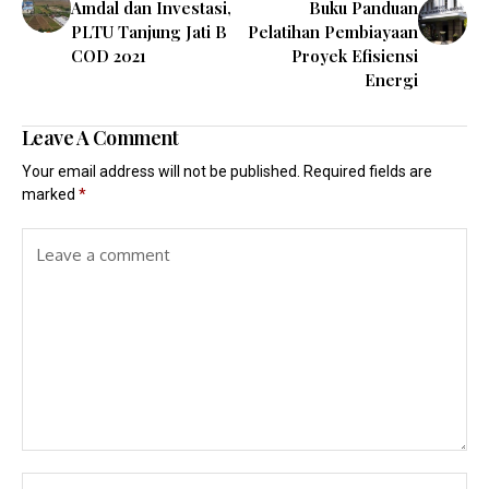
Amdal dan Investasi,
Buku Panduan
PLTU Tanjung Jati B
Pelatihan Pembiayaan
COD 2021
Proyek Efisiensi
Energi
Leave A Comment
Your email address will not be published.
Required fields are
marked
*