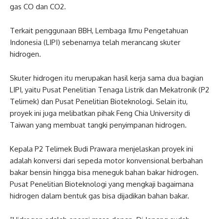
gas CO dan CO2.
Terkait penggunaan BBH, Lembaga Ilmu Pengetahuan
Indonesia (LIPI) sebenarnya telah merancang skuter
hidrogen.
Skuter hidrogen itu merupakan hasil kerja sama dua bagian
LIPI, yaitu Pusat Penelitian Tenaga Listrik dan Mekatronik (P2
Telimek) dan Pusat Penelitian Bioteknologi. Selain itu,
proyek ini juga melibatkan pihak Feng Chia University di
Taiwan yang membuat tangki penyimpanan hidrogen.
Kepala P2 Telimek Budi Prawara menjelaskan proyek ini
adalah konversi dari sepeda motor konvensional berbahan
bakar bensin hingga bisa meneguk bahan bakar hidrogen.
Pusat Penelitian Bioteknologi yang mengkaji bagaimana
hidrogen dalam bentuk gas bisa dijadikan bahan bakar.