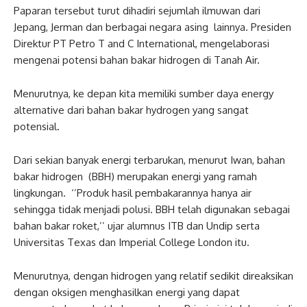
Paparan tersebut turut dihadiri sejumlah ilmuwan dari
Jepang, Jerman dan berbagai negara asing lainnya. Presiden
Direktur PT Petro T and C International, mengelaborasi
mengenai potensi bahan bakar hidrogen di Tanah Air.
Menurutnya, ke depan kita memiliki sumber daya energy
alternative dari bahan bakar hydrogen yang sangat
potensial.
Dari sekian banyak energi terbarukan, menurut Iwan, bahan
bakar hidrogen (BBH) merupakan energi yang ramah
lingkungan. ‘’Produk hasil pembakarannya hanya air
sehingga tidak menjadi polusi. BBH telah digunakan sebagai
bahan bakar roket,’’ ujar alumnus ITB dan Undip serta
Universitas Texas dan Imperial College London itu.
Menurutnya, dengan hidrogen yang relatif sedikit direaksikan
dengan oksigen menghasilkan energi yang dapat