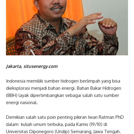
Jakarta, situsenergy.com
Indonesia memiliki sumber hidrogen berlimpah yang bisa
dieksplorasi menjadi bahan energi. Bahan Bakar Hidrogen
(BBH) layak dipertimbangkan sebagai salah satu sumber
energi nasional.
Demikian salah satu poin penting pikiran Iwan Ratman PhD
dalam kuliah umum terbuka, pada Kamis (19/10) di
Universitas Diponegoro (Undip) Semarang, Jawa Tengah.