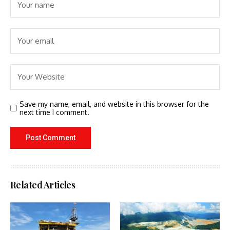
Save my name, email, and website in this browser for the
next time I comment.
Related Articles