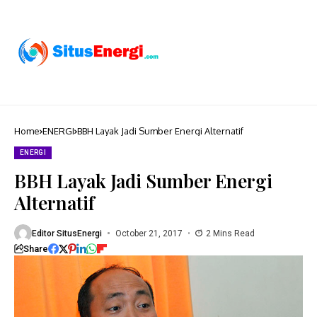
Home
ENERGI
BBH Layak Jadi Sumber Energi Alternatif
ENERGI
BBH Layak Jadi Sumber Energi
Alternatif
Editor SitusEnergi
October 21, 2017
2 Mins Read
Share