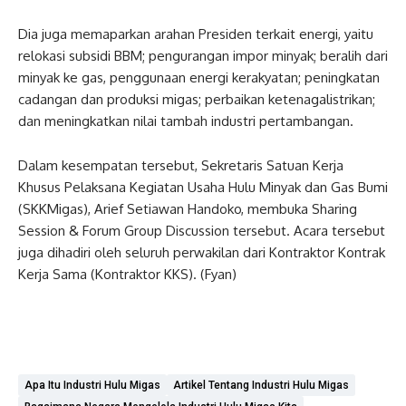
Dia juga memaparkan arahan Presiden terkait energi, yaitu
relokasi subsidi BBM; pengurangan impor minyak; beralih dari
minyak ke gas, penggunaan energi kerakyatan; peningkatan
cadangan dan produksi migas; perbaikan ketenagalistrikan;
dan meningkatkan nilai tambah industri pertambangan.
Dalam kesempatan tersebut, Sekretaris Satuan Kerja
Khusus Pelaksana Kegiatan Usaha Hulu Minyak dan Gas Bumi
(SKKMigas), Arief Setiawan Handoko, membuka Sharing
Session & Forum Group Discussion tersebut. Acara tersebut
juga dihadiri oleh seluruh perwakilan dari Kontraktor Kontrak
Kerja Sama (Kontraktor KKS). (Fyan)
Apa Itu Industri Hulu Migas
Artikel Tentang Industri Hulu Migas