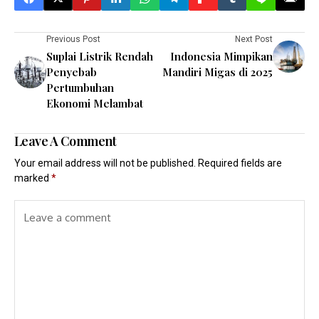
Previous Post
Next Post
Suplai Listrik Rendah
Indonesia Mimpikan
Penyebab
Mandiri Migas di 2025
Pertumbuhan
Ekonomi Melambat
Leave A Comment
Your email address will not be published.
Required fields are
marked
*