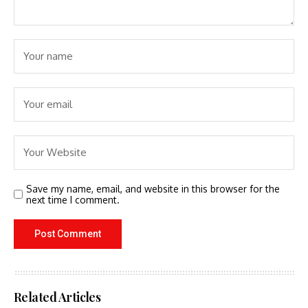
Save my name, email, and website in this browser for the
next time I comment.
Related Articles