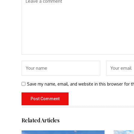
Save my name, email, and website in this browser for t
Related Articles