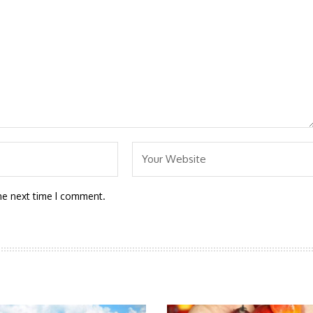
he next time I comment.