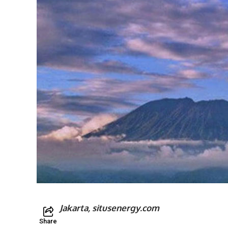
Jakarta, situsenergy.com
Share