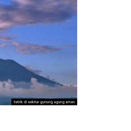
listrik di sekitar gunung agung aman