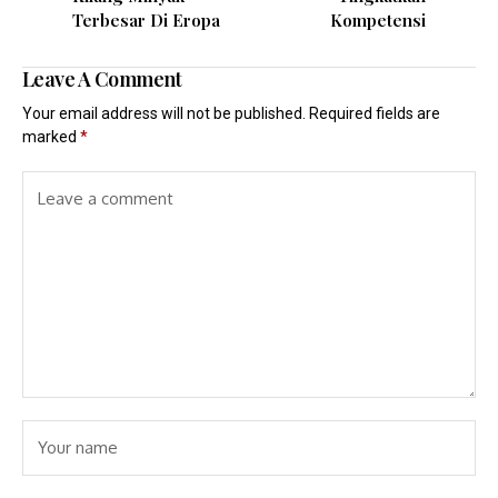
Terbesar Di Eropa
Kompetensi
Leave A Comment
Your email address will not be published.
Required fields are
marked
*