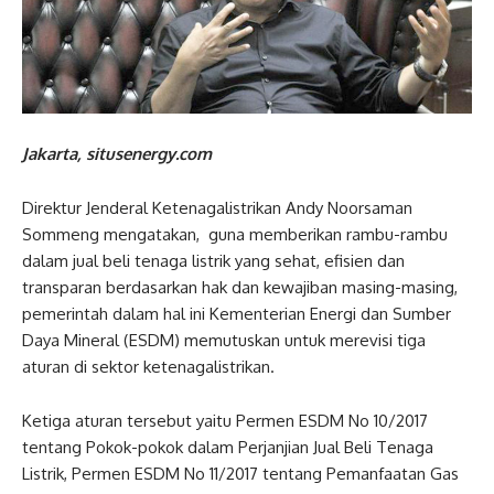
Jakarta, situsenergy.com
Direktur Jenderal Ketenagalistrikan Andy Noorsaman
Sommeng mengatakan, guna memberikan rambu-rambu
dalam jual beli tenaga listrik yang sehat, efisien dan
transparan berdasarkan hak dan kewajiban masing-masing,
pemerintah dalam hal ini Kementerian Energi dan Sumber
Daya Mineral (ESDM) memutuskan untuk merevisi tiga
aturan di sektor ketenagalistrikan.
Ketiga aturan tersebut yaitu Permen ESDM No 10/2017
tentang Pokok-pokok dalam Perjanjian Jual Beli Tenaga
Listrik, Permen ESDM No 11/2017 tentang Pemanfaatan Gas