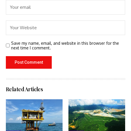
Save my name, email, and website in this browser for the
next time I comment.
Related Articles