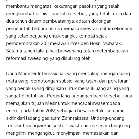
membantu mengatasi kekurangan pasokan yang telah
menghambat bisnis. Langkah tersebut, yang telah lebih dari
dua tahun dalam pembuatannya, adalah dorongan
pemerintah terbaru untuk memacu investasi dalam ekonomi
yang telah berjuang untuk bangkit kembali sejak
pemberontakan 2011 melawan Presiden Hosni Mubarak.
Selama tahun lalu, pihak berwenang telah melembagakan
reformasi sweeping, yang didukung oleh
Dana Moneter Internasional, yang mencakup mengambang
mata uang, pemotongan subsidi yang tajam dan peraturan
yang berlaku yang ditujukan untuk menarik uang asing yang
sangat dibutuhkan. Perundang-undangan baru tersebut juga
memajukan tujuan Mesir untuk mencapai swasembada
energi pada tahun 2019, sebagian besar melalui keluaran
akhir dari ladang gas alam Zohr raksasa. Undang-undang
tersebut mengizinkan sektor swasta untuk secara langsung
mengirim, mengangkut, menyimpan, memasarkan dan