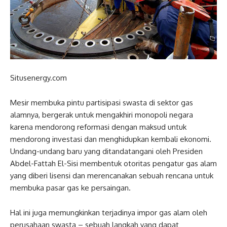
Situsenergy.com
Mesir membuka pintu partisipasi swasta di sektor gas
alamnya, bergerak untuk mengakhiri monopoli negara
karena mendorong reformasi dengan maksud untuk
mendorong investasi dan menghidupkan kembali ekonomi.
Undang-undang baru yang ditandatangani oleh Presiden
Abdel-Fattah El-Sisi membentuk otoritas pengatur gas alam
yang diberi lisensi dan merencanakan sebuah rencana untuk
membuka pasar gas ke persaingan.
Hal ini juga memungkinkan terjadinya impor gas alam oleh
perusahaan swasta – sebuah langkah yang dapat