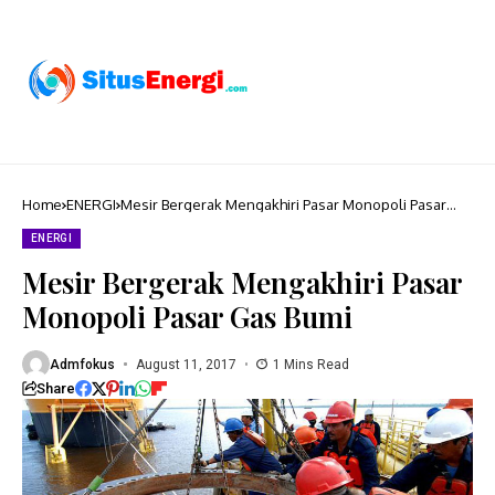
Home
ENERGI
Mesir Bergerak Mengakhiri Pasar Monopoli Pasar
Gas Bumi
ENERGI
Mesir Bergerak Mengakhiri Pasar
Monopoli Pasar Gas Bumi
Admfokus
August 11, 2017
1 Mins Read
Share