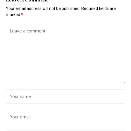
Your email address will not be published.
Required fields are
marked
*