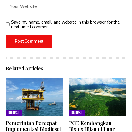
Save my name, email, and website in this browser for the
next time I comment.
Related Articles
ENERGI
ENERGI
Pemerintah Percepat
PGE Kembangkan
Implementasi Biodiesel
Bisnis Hijau di Luar