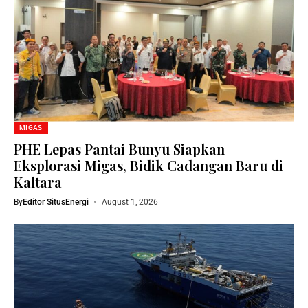
MIGAS
PHE Lepas Pantai Bunyu Siapkan
Eksplorasi Migas, Bidik Cadangan Baru di
Kaltara
By
Editor SitusEnergi
August 1, 2026