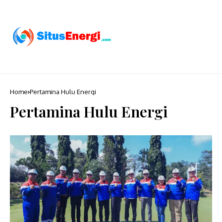
Home
Pertamina Hulu Energi
Pertamina Hulu Energi