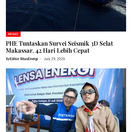
MIGAS
PHE Tuntaskan Survei Seismik 3D Selat
Makassar, 42 Hari Lebih Cepat
By
Editor SitusEnergi
July 29, 2026