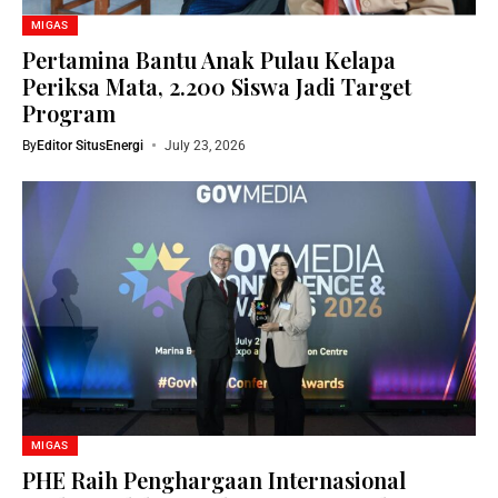
MIGAS
Pertamina Bantu Anak Pulau Kelapa
Periksa Mata, 2.200 Siswa Jadi Target
Program
By
Editor SitusEnergi
July 23, 2026
MIGAS
PHE Raih Penghargaan Internasional