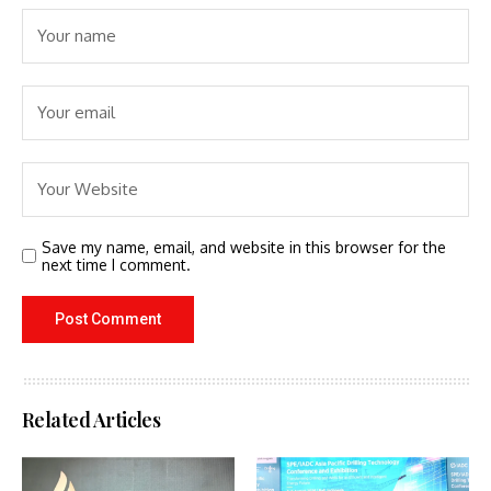
Save my name, email, and website in this browser for the
next time I comment.
Related Articles