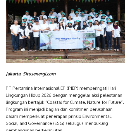
Jakarta, Situsenergi.com
PT Pertamina Internasional EP (PIEP) memperingati Hari
Lingkungan Hidup 2026 dengan menggelar aksi pelestarian
lingkungan bertajuk “Coastal for Climate, Nature for Future”.
Program ini menjadi bagian dari komitmen perusahaan
dalam memperkuat penerapan prinsip Environmental,
Social, and Governance (ESG) sekaligus mendukung
pembangunan berkelanjutan.