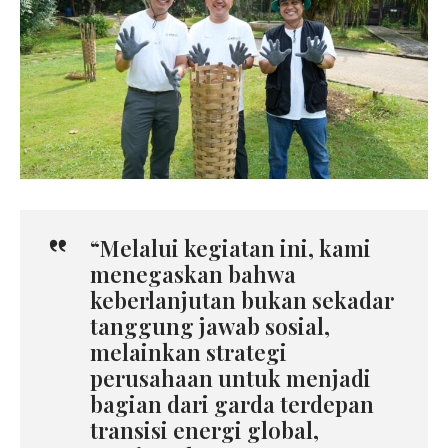
“Melalui kegiatan ini, kami
menegaskan bahwa
keberlanjutan bukan sekadar
tanggung jawab sosial,
melainkan strategi
perusahaan untuk menjadi
bagian dari garda terdepan
transisi energi global,