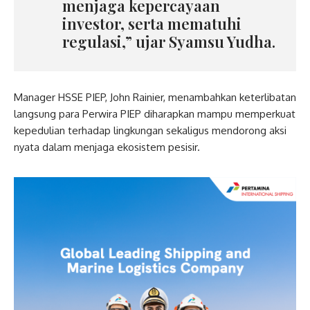
menjaga kepercayaan
investor, serta mematuhi
regulasi,” ujar Syamsu Yudha.
Manager HSSE PIEP, John Rainier, menambahkan keterlibatan
langsung para Perwira PIEP diharapkan mampu memperkuat
kepedulian terhadap lingkungan sekaligus mendorong aksi
nyata dalam menjaga ekosistem pesisir.