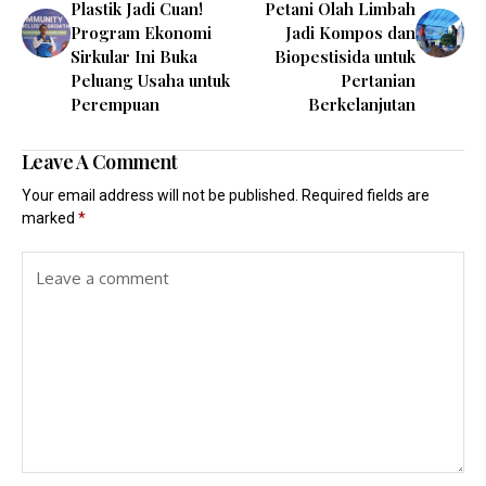
Plastik Jadi Cuan!
Petani Olah Limbah
Program Ekonomi
Jadi Kompos dan
Sirkular Ini Buka
Biopestisida untuk
Peluang Usaha untuk
Pertanian
Perempuan
Berkelanjutan
Leave A Comment
Your email address will not be published.
Required fields are
marked
*