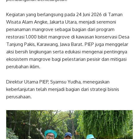
Kegiatan yang berlangsung pada 24 Juni 2026 di Taman
Wisata Alam Angke, Jakarta Utara, menjadi seremoni
penanaman mangrove sebagai bagian dari program
restorasi 1.000 bibit mangrove di kawasan konservasi Desa
Tanjung Pakis, Karawang, Jawa Barat. PIEP juga menggelar
aksi bersih lingkungan serta edukasi mengenai pentingnya
ekosistem mangrove bagi pelestarian pesisir dan mitigasi
perubahan iklim.
Direktur Utama PIEP, Syamsu Yudha, menegaskan
keberlanjutan telah menjadi bagian dari strategi bisnis
perusahaan.