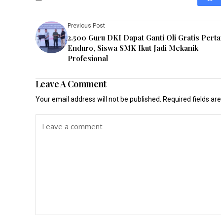
Previous Post
2.500 Guru DKI Dapat Ganti Oli Gratis Pert
Enduro, Siswa SMK Ikut Jadi Mekanik
Profesional
Leave A Comment
Your email address will not be published.
Required fields a