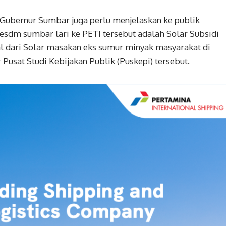
 Gubernur Sumbar juga perlu menjelaskan ke publik
 esdm sumbar lari ke PETI tersebut adalah Solar Subsidi
al dari Solar masakan eks sumur minyak masyarakat di
 Pusat Studi Kebijakan Publik (Puskepi) tersebut.