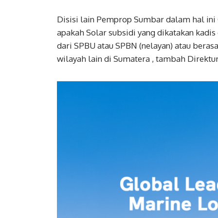
Disisi lain Pemprop Sumbar dalam hal ini
apakah Solar subsidi yang dikatakan kadis
dari SPBU atau SPBN (nelayan) atau beras
wilayah lain di Sumatera , tambah Direktur