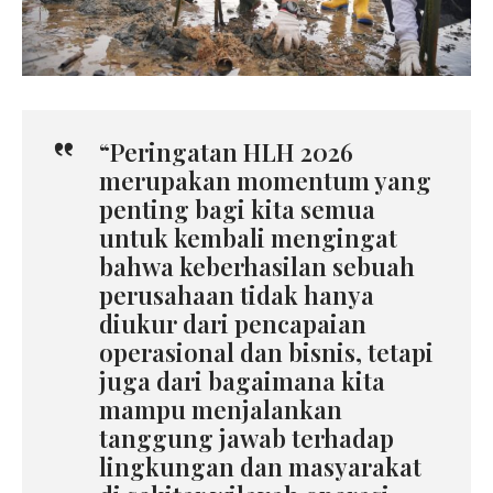
“Peringatan HLH 2026
merupakan momentum yang
penting bagi kita semua
untuk kembali mengingat
bahwa keberhasilan sebuah
perusahaan tidak hanya
diukur dari pencapaian
operasional dan bisnis, tetapi
juga dari bagaimana kita
mampu menjalankan
tanggung jawab terhadap
lingkungan dan masyarakat