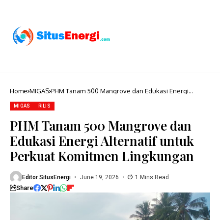
Home
MIGAS
PHM Tanam 500 Mangrove dan Edukasi Energi
Alternatif untuk Perkuat Komitmen Lingkungan
MIGAS
RILIS
PHM Tanam 500 Mangrove dan
Edukasi Energi Alternatif untuk
Perkuat Komitmen Lingkungan
Editor SitusEnergi
June 19, 2026
1 Mins Read
Share