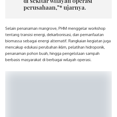
di sekitar wilayah operasi
perusahaan,”* ujarnya.
Selain penanaman mangrove, PHM menggelar workshop
tentang transisi energi, dekarbonisasi, dan pemanfaatan
biomassa sebagai energi alternatif. Rangkaian kegiatan juga
mencakup edukasi perubahan iklim, pelatihan hidroponik,
penanaman pohon buah, hingga pengelolaan sampah
berbasis masyarakat di berbagai wilayah operasi.