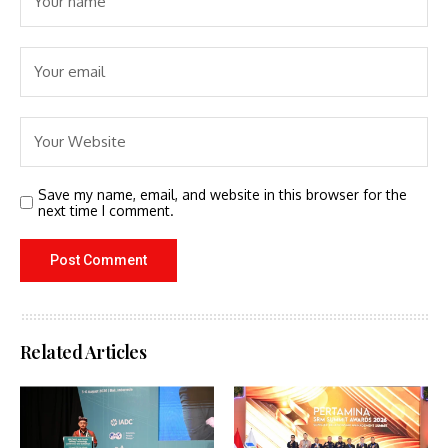
Save my name, email, and website in this browser for the
next time I comment.