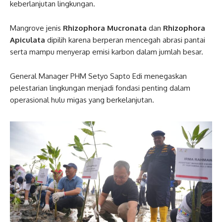
keberlanjutan lingkungan.
Mangrove jenis
Rhizophora Mucronata
dan
Rhizophora
Apiculata
dipilih karena berperan mencegah abrasi pantai
serta mampu menyerap emisi karbon dalam jumlah besar.
General Manager PHM Setyo Sapto Edi menegaskan
pelestarian lingkungan menjadi fondasi penting dalam
operasional hulu migas yang berkelanjutan.