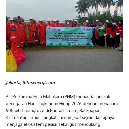
Jakarta, Situsenergi.com
PT Pertamina Hulu Mahakam (PHM) menandai puncak
peringatan Hari Lingkungan Hidup 2026 dengan menanam
500 bibit mangrove di Pantai Lamaru, Balikpapan,
Kalimantan Timur. Langkah ini menjadi bagian dari upaya
menjaga ekosistem pesisir sekaligus mendukung