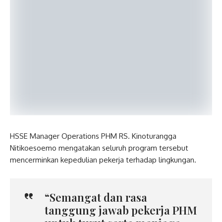
HSSE Manager Operations PHM RS. Kinoturangga
Nitikoesoemo mengatakan seluruh program tersebut
mencerminkan kepedulian pekerja terhadap lingkungan.