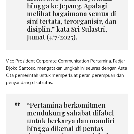
hingga ke Jepang. Apalagi
melihat bagaimana semua di
sini tertata, terorganisir, dan
disiplin,” kata Sri Sulastri,
Jumat (4/7/2025).
Vice President Corporate Communication Pertamina, Fadjar
Djoko Santoso, mengatakan langkah ini selaras dengan Asta
Cita pemerintah untuk memperkuat peran perempuan dan
penyandang disabilitas.
“Pertamina berkomitmen
mendukung sahabat difabel
untuk berkarya dan mandiri
hingga dikenal di pentas