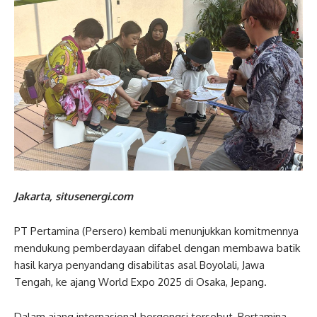
Jakarta, situsenergi.com
PT Pertamina (Persero) kembali menunjukkan komitmennya
mendukung pemberdayaan difabel dengan membawa batik
hasil karya penyandang disabilitas asal Boyolali, Jawa
Tengah, ke ajang World Expo 2025 di Osaka, Jepang.
Dalam ajang internasional bergengsi tersebut, Pertamina