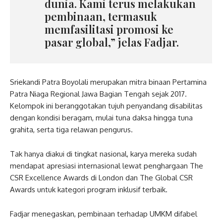
dunia. Kami terus melakukan
pembinaan, termasuk
memfasilitasi promosi ke
pasar global,” jelas Fadjar.
Sriekandi Patra Boyolali merupakan mitra binaan Pertamina
Patra Niaga Regional Jawa Bagian Tengah sejak 2017.
Kelompok ini beranggotakan tujuh penyandang disabilitas
dengan kondisi beragam, mulai tuna daksa hingga tuna
grahita, serta tiga relawan pengurus.
Tak hanya diakui di tingkat nasional, karya mereka sudah
mendapat apresiasi internasional lewat penghargaan The
CSR Excellence Awards di London dan The Global CSR
Awards untuk kategori program inklusif terbaik.
Fadjar menegaskan, pembinaan terhadap UMKM difabel