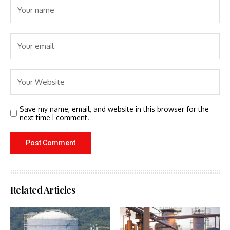
Save my name, email, and website in this browser for the
next time I comment.
Related Articles