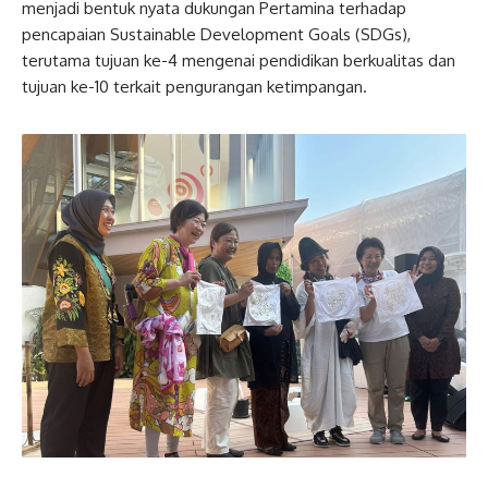
menjadi bentuk nyata dukungan Pertamina terhadap
pencapaian Sustainable Development Goals (SDGs),
terutama tujuan ke-4 mengenai pendidikan berkualitas dan
tujuan ke-10 terkait pengurangan ketimpangan.