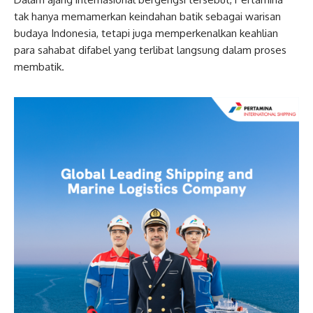
tak hanya memamerkan keindahan batik sebagai warisan
budaya Indonesia, tetapi juga memperkenalkan keahlian
para sahabat difabel yang terlibat langsung dalam proses
membatik.