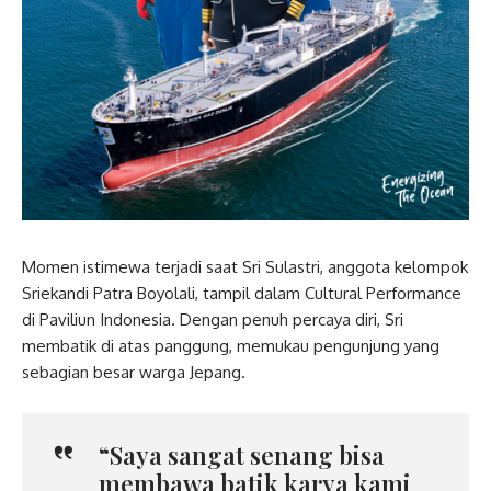
Momen istimewa terjadi saat Sri Sulastri, anggota kelompok
Sriekandi Patra Boyolali, tampil dalam Cultural Performance
di Paviliun Indonesia. Dengan penuh percaya diri, Sri
membatik di atas panggung, memukau pengunjung yang
sebagian besar warga Jepang.
“Saya sangat senang bisa
membawa batik karya kami